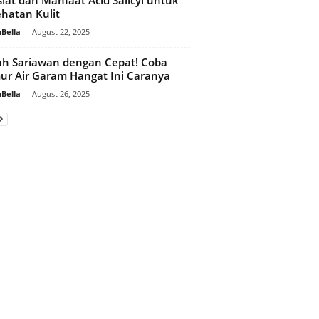
hatan Kulit
Bella
-
August 22, 2025
h Sariawan dengan Cepat! Coba
r Air Garam Hangat Ini Caranya
Bella
-
August 26, 2025