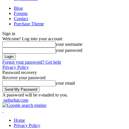
Blog
Forums
Contact
Purchase Theme
Sign in
Welcome! Log into your account
your username
your password
Forgot your password? Get help
Privacy Policy
Password recovery
Recover your password
your email
A password will be e-mailed to you.
jadisehat.com
Home
Privacy Policy