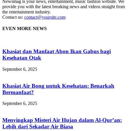
Newsmag is your news, entertainment, music fashion website. We
provide you with the latest breaking news and videos straight from
the entertainment industry.
Contact us:
contact@yoursite.com
EVEN MORE NEWS
Khasiat dan Manfaat Abon Ikan Gabus bagi
Kesehatan Otak
September 6, 2025
Khasiat Air Bong untuk Kesehatan: Benarkah
Bermanfaat?
September 6, 2025
Menyingkap Misteri Air Hujan dalam Al-Qur’an:
Lebih dari Sekadar Air Biasa