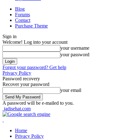
Blog
Forums
Contact
Purchase Theme
Sign in
Welcome! Log into your account
your username
your password
Forgot your password? Get help
Privacy Policy
Password recovery
Recover your password
your email
A password will be e-mailed to you.
jadisehat.com
Home
Privacy Policy