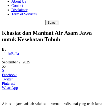
About Us
Contact
Disclaimer
Term of Services
Khasiat dan Manfaat Air Asam Jawa
untuk Kesehatan Tubuh
By
adminBella
-
September 2, 2025
55
0
Facebook
Twitter
Pinterest
WhatsApp
Air asam jawa adalah salah satu ramuan tradisional yang telah lama