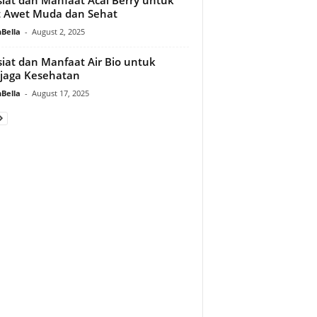
t Awet Muda dan Sehat
Bella
-
August 2, 2025
iat dan Manfaat Air Bio untuk
jaga Kesehatan
Bella
-
August 17, 2025