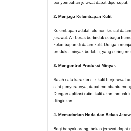
penyembuhan jerawat dapat dipercepat.
2. Menjaga Kelembapan Kulit
Kelembapan adalah elemen krusial dalam 
jerawat. Air beras bertindak sebagai h
kelembapan di dalam kulit. Dengan menj
produksi minyak berlebih, yang sering me
3. Mengontrol Produksi Minyak
Salah satu karakteristik kulit berjerawat
sifat penyerapnya, dapat membantu meng
Dengan aplikasi rutin, kulit akan tampak l
diinginkan.
4. Memudarkan Noda dan Bekas Jeraw
Bagi banyak orang, bekas jerawat dapat 