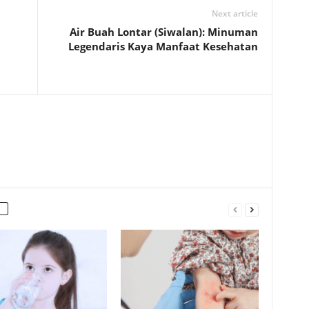
Next article
Air Buah Lontar (Siwalan): Minuman
Legendaris Kaya Manfaat Kesehatan