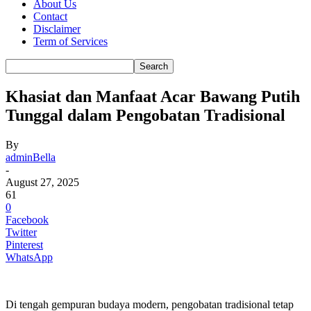
About Us
Contact
Disclaimer
Term of Services
Khasiat dan Manfaat Acar Bawang Putih
Tunggal dalam Pengobatan Tradisional
By
adminBella
-
August 27, 2025
61
0
Facebook
Twitter
Pinterest
WhatsApp
Di tengah gempuran budaya modern, pengobatan tradisional tetap