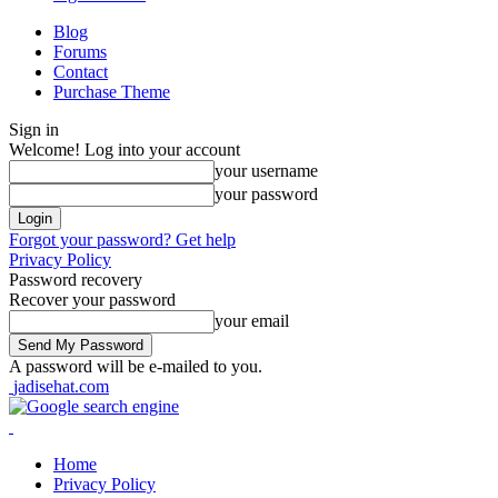
Blog
Forums
Contact
Purchase Theme
Sign in
Welcome! Log into your account
your username
your password
Forgot your password? Get help
Privacy Policy
Password recovery
Recover your password
your email
A password will be e-mailed to you.
jadisehat.com
Home
Privacy Policy