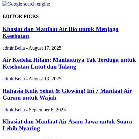
EDITOR PICKS
Khasiat dan Manfaat Air Bio untuk Menjaga
Kesehatan
adminBella
-
August 17, 2025
Air Kedelai Hitam: Manfaatnya Tak Terduga untuk
Kesehatan Lutut dan Tulang
adminBella
-
August 13, 2025
Rahasia Kulit Sehat & Glowing! Ini 7 Manfaat Air
Garam untuk Wajah
adminBella
-
September 6, 2025
Khasiat dan Manfaat Air Asam Jawa untuk Suara
Lebih Nyaring