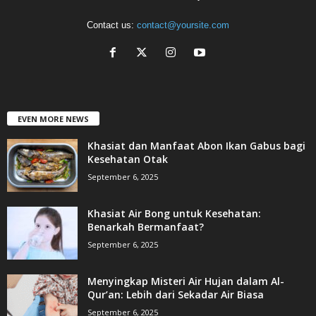
Contact us:
contact@yoursite.com
EVEN MORE NEWS
Khasiat dan Manfaat Abon Ikan Gabus bagi
Kesehatan Otak
September 6, 2025
Khasiat Air Bong untuk Kesehatan:
Benarkah Bermanfaat?
September 6, 2025
Menyingkap Misteri Air Hujan dalam Al-
Qur’an: Lebih dari Sekadar Air Biasa
September 6, 2025