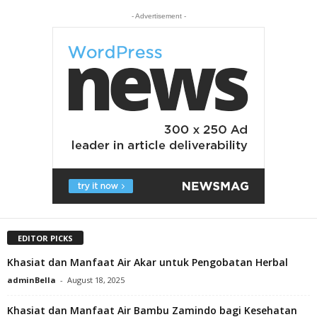
- Advertisement -
EDITOR PICKS
Khasiat dan Manfaat Air Akar untuk Pengobatan Herbal
adminBella
-
August 18, 2025
Khasiat dan Manfaat Air Bambu Zamindo bagi Kesehatan