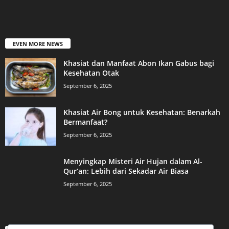
EVEN MORE NEWS
Khasiat dan Manfaat Abon Ikan Gabus bagi
Kesehatan Otak
September 6, 2025
Khasiat Air Bong untuk Kesehatan: Benarkah
Bermanfaat?
September 6, 2025
Menyingkap Misteri Air Hujan dalam Al-
Qur’an: Lebih dari Sekadar Air Biasa
September 6, 2025