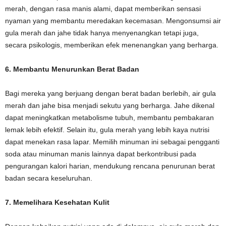
merah, dengan rasa manis alami, dapat memberikan sensasi
nyaman yang membantu meredakan kecemasan. Mengonsumsi air
gula merah dan jahe tidak hanya menyenangkan tetapi juga,
secara psikologis, memberikan efek menenangkan yang berharga.
6. Membantu Menurunkan Berat Badan
Bagi mereka yang berjuang dengan berat badan berlebih, air gula
merah dan jahe bisa menjadi sekutu yang berharga. Jahe dikenal
dapat meningkatkan metabolisme tubuh, membantu pembakaran
lemak lebih efektif. Selain itu, gula merah yang lebih kaya nutrisi
dapat menekan rasa lapar. Memilih minuman ini sebagai pengganti
soda atau minuman manis lainnya dapat berkontribusi pada
pengurangan kalori harian, mendukung rencana penurunan berat
badan secara keseluruhan.
7. Memelihara Kesehatan Kulit