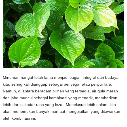
Minuman hangat telah lama menjadi bagian integral dari budaya
kita, sering kali dianggap sebagai penyegar atau pelipur lara.
Namun, di antara beragam pilihan yang tersedia, air gula merah
dan jahe muncul sebagai kombinasi yang menarik, memberikan
lebih dari sekadar rasa yang lezat. Menelusuri lebih dalam, kita
akan menemukan banyak manfaat mengejutkan yang ditawarkan
oleh kombinasi ini.