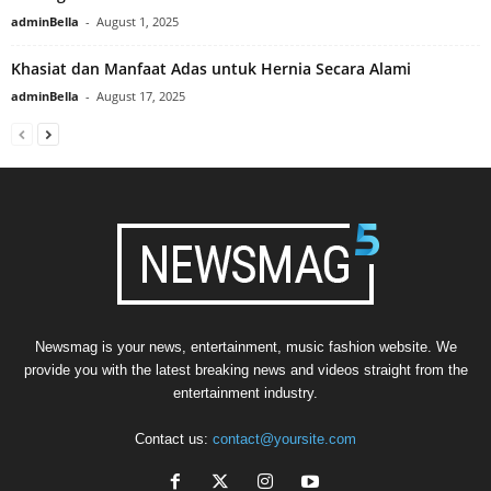
adminBella
-
August 1, 2025
Khasiat dan Manfaat Adas untuk Hernia Secara Alami
adminBella
-
August 17, 2025
Newsmag is your news, entertainment, music fashion website. We
provide you with the latest breaking news and videos straight from the
entertainment industry.
Contact us:
contact@yoursite.com