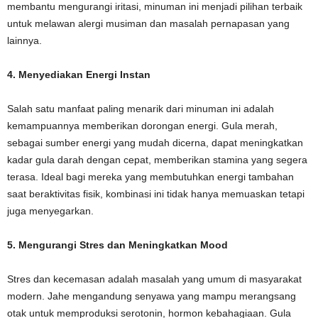
membantu mengurangi iritasi, minuman ini menjadi pilihan terbaik
untuk melawan alergi musiman dan masalah pernapasan yang
lainnya.
4. Menyediakan Energi Instan
Salah satu manfaat paling menarik dari minuman ini adalah
kemampuannya memberikan dorongan energi. Gula merah,
sebagai sumber energi yang mudah dicerna, dapat meningkatkan
kadar gula darah dengan cepat, memberikan stamina yang segera
terasa. Ideal bagi mereka yang membutuhkan energi tambahan
saat beraktivitas fisik, kombinasi ini tidak hanya memuaskan tetapi
juga menyegarkan.
5. Mengurangi Stres dan Meningkatkan Mood
Stres dan kecemasan adalah masalah yang umum di masyarakat
modern. Jahe mengandung senyawa yang mampu merangsang
otak untuk memproduksi serotonin, hormon kebahagiaan. Gula