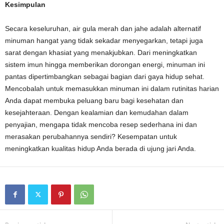
Kesimpulan
Secara keseluruhan, air gula merah dan jahe adalah alternatif
minuman hangat yang tidak sekadar menyegarkan, tetapi juga
sarat dengan khasiat yang menakjubkan. Dari meningkatkan
sistem imun hingga memberikan dorongan energi, minuman ini
pantas dipertimbangkan sebagai bagian dari gaya hidup sehat.
Mencobalah untuk memasukkan minuman ini dalam rutinitas harian
Anda dapat membuka peluang baru bagi kesehatan dan
kesejahteraan. Dengan kealamian dan kemudahan dalam
penyajian, mengapa tidak mencoba resep sederhana ini dan
merasakan perubahannya sendiri? Kesempatan untuk
meningkatkan kualitas hidup Anda berada di ujung jari Anda.