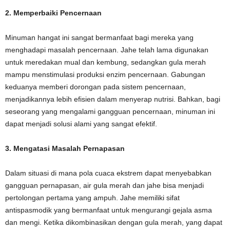
2. Memperbaiki Pencernaan
Minuman hangat ini sangat bermanfaat bagi mereka yang
menghadapi masalah pencernaan. Jahe telah lama digunakan
untuk meredakan mual dan kembung, sedangkan gula merah
mampu menstimulasi produksi enzim pencernaan. Gabungan
keduanya memberi dorongan pada sistem pencernaan,
menjadikannya lebih efisien dalam menyerap nutrisi. Bahkan, bagi
seseorang yang mengalami gangguan pencernaan, minuman ini
dapat menjadi solusi alami yang sangat efektif.
3. Mengatasi Masalah Pernapasan
Dalam situasi di mana pola cuaca ekstrem dapat menyebabkan
gangguan pernapasan, air gula merah dan jahe bisa menjadi
pertolongan pertama yang ampuh. Jahe memiliki sifat
antispasmodik yang bermanfaat untuk mengurangi gejala asma
dan mengi. Ketika dikombinasikan dengan gula merah, yang dapat