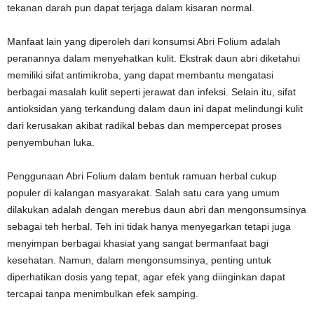
tekanan darah pun dapat terjaga dalam kisaran normal.
Manfaat lain yang diperoleh dari konsumsi Abri Folium adalah
peranannya dalam menyehatkan kulit. Ekstrak daun abri diketahui
memiliki sifat antimikroba, yang dapat membantu mengatasi
berbagai masalah kulit seperti jerawat dan infeksi. Selain itu, sifat
antioksidan yang terkandung dalam daun ini dapat melindungi kulit
dari kerusakan akibat radikal bebas dan mempercepat proses
penyembuhan luka.
Penggunaan Abri Folium dalam bentuk ramuan herbal cukup
populer di kalangan masyarakat. Salah satu cara yang umum
dilakukan adalah dengan merebus daun abri dan mengonsumsinya
sebagai teh herbal. Teh ini tidak hanya menyegarkan tetapi juga
menyimpan berbagai khasiat yang sangat bermanfaat bagi
kesehatan. Namun, dalam mengonsumsinya, penting untuk
diperhatikan dosis yang tepat, agar efek yang diinginkan dapat
tercapai tanpa menimbulkan efek samping.