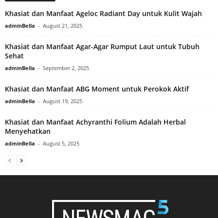
Khasiat dan Manfaat Ageloc Radiant Day untuk Kulit Wajah
adminBella
-
August 21, 2025
Khasiat dan Manfaat Agar-Agar Rumput Laut untuk Tubuh
Sehat
adminBella
-
September 2, 2025
Khasiat dan Manfaat ABG Moment untuk Perokok Aktif
adminBella
-
August 19, 2025
Khasiat dan Manfaat Achyranthi Folium Adalah Herbal
Menyehatkan
adminBella
-
August 5, 2025