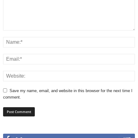
Save my name, email, and website in this browser for the next time I
comment.