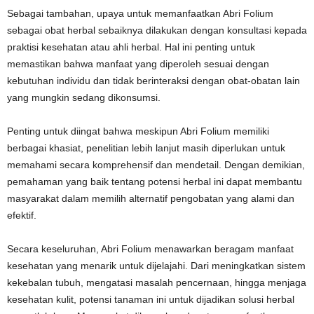
Sebagai tambahan, upaya untuk memanfaatkan Abri Folium
sebagai obat herbal sebaiknya dilakukan dengan konsultasi kepada
praktisi kesehatan atau ahli herbal. Hal ini penting untuk
memastikan bahwa manfaat yang diperoleh sesuai dengan
kebutuhan individu dan tidak berinteraksi dengan obat-obatan lain
yang mungkin sedang dikonsumsi.
Penting untuk diingat bahwa meskipun Abri Folium memiliki
berbagai khasiat, penelitian lebih lanjut masih diperlukan untuk
memahami secara komprehensif dan mendetail. Dengan demikian,
pemahaman yang baik tentang potensi herbal ini dapat membantu
masyarakat dalam memilih alternatif pengobatan yang alami dan
efektif.
Secara keseluruhan, Abri Folium menawarkan beragam manfaat
kesehatan yang menarik untuk dijelajahi. Dari meningkatkan sistem
kekebalan tubuh, mengatasi masalah pencernaan, hingga menjaga
kesehatan kulit, potensi tanaman ini untuk dijadikan solusi herbal