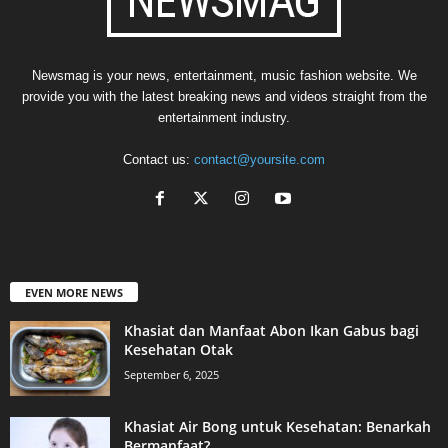
Newsmag is your news, entertainment, music fashion website. We
provide you with the latest breaking news and videos straight from the
entertainment industry.
Contact us:
contact@yoursite.com
EVEN MORE NEWS
Khasiat dan Manfaat Abon Ikan Gabus bagi
Kesehatan Otak
September 6, 2025
Khasiat Air Bong untuk Kesehatan: Benarkah
Bermanfaat?