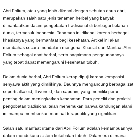
Abri Folium, atau yang lebih dikenal dengan sebutan daun abri,
merupakan salah satu jenis tanaman herbal yang banyak
dimanfaatkan dalam pengobatan tradisional di berbagai belahan
dunia, termasuk Indonesia. Tanaman ini dikenal karena berbagai
khasiatnya yang bermanfaat bagi kesehatan. Artikel ini akan
membahas secara mendalam mengenai Khasiat dan Manfaat Abri
Folium sebagai obat herbal, serta bagaimana penggunaannya
yang tepat dapat memengaruhi kesehatan tubuh.
Dalam dunia herbal, Abri Folium kerap dipuji karena komposisi
senyawa aktif yang dimilikinya. Daunnya mengandung berbagai zat
seperti alkaloid, flavonoid, dan saponin, yang memiliki peran
penting dalam meningkatkan kesehatan. Para peneliti dan praktisi
pengobatan tradisional telah menemukan bahwa kandungan alami
ini mampu memberikan manfaat terapeutik yang signifikan.
Salah satu manfaat utama dari Abri Folium adalah kemampuannya
dalam mendukung sistem kekebalan tubuh. Dalam era di mana