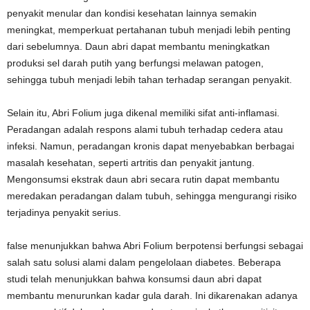
penyakit menular dan kondisi kesehatan lainnya semakin
meningkat, memperkuat pertahanan tubuh menjadi lebih penting
dari sebelumnya. Daun abri dapat membantu meningkatkan
produksi sel darah putih yang berfungsi melawan patogen,
sehingga tubuh menjadi lebih tahan terhadap serangan penyakit.
Selain itu, Abri Folium juga dikenal memiliki sifat anti-inflamasi.
Peradangan adalah respons alami tubuh terhadap cedera atau
infeksi. Namun, peradangan kronis dapat menyebabkan berbagai
masalah kesehatan, seperti artritis dan penyakit jantung.
Mengonsumsi ekstrak daun abri secara rutin dapat membantu
meredakan peradangan dalam tubuh, sehingga mengurangi risiko
terjadinya penyakit serius.
false menunjukkan bahwa Abri Folium berpotensi berfungsi sebagai
salah satu solusi alami dalam pengelolaan diabetes. Beberapa
studi telah menunjukkan bahwa konsumsi daun abri dapat
membantu menurunkan kadar gula darah. Ini dikarenakan adanya