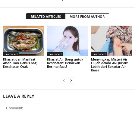
RELATED ARTICLES
MORE FROM AUTHOR
Featured
Featured
Featured
Khasiat dan Manfaat
Khasiat Air Bong untuk
Menyingkap Misteri Air
Abon Ikan Gabus bagi
Kesehatan: Benarkah
Hujan dalam Al-Qur’an:
Kesehatan Otak
Bermanfaat?
Lebih dari Sekadar Air
Biasa
LEAVE A REPLY