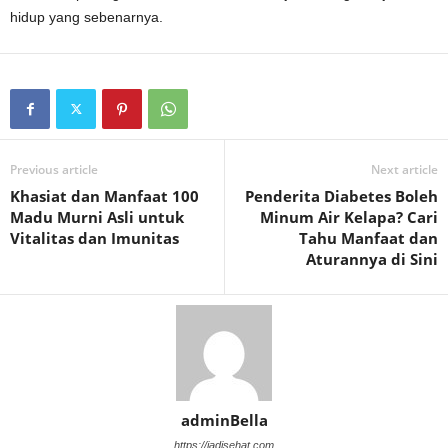
hidup yang sebenarnya.
Previous article
Next article
Khasiat dan Manfaat 100
Penderita Diabetes Boleh
Madu Murni Asli untuk
Minum Air Kelapa? Cari
Vitalitas dan Imunitas
Tahu Manfaat dan
Aturannya di Sini
adminBella
https://jadisehat.com