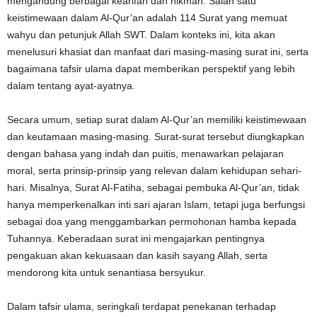
mengandung berbagai kearifan dan hikmah. Salah satu
keistimewaan dalam Al-Qur’an adalah 114 Surat yang memuat
wahyu dan petunjuk Allah SWT. Dalam konteks ini, kita akan
menelusuri khasiat dan manfaat dari masing-masing surat ini, serta
bagaimana tafsir ulama dapat memberikan perspektif yang lebih
dalam tentang ayat-ayatnya.
Secara umum, setiap surat dalam Al-Qur’an memiliki keistimewaan
dan keutamaan masing-masing. Surat-surat tersebut diungkapkan
dengan bahasa yang indah dan puitis, menawarkan pelajaran
moral, serta prinsip-prinsip yang relevan dalam kehidupan sehari-
hari. Misalnya, Surat Al-Fatiha, sebagai pembuka Al-Qur’an, tidak
hanya memperkenalkan inti sari ajaran Islam, tetapi juga berfungsi
sebagai doa yang menggambarkan permohonan hamba kepada
Tuhannya. Keberadaan surat ini mengajarkan pentingnya
pengakuan akan kekuasaan dan kasih sayang Allah, serta
mendorong kita untuk senantiasa bersyukur.
Dalam tafsir ulama, seringkali terdapat penekanan terhadap