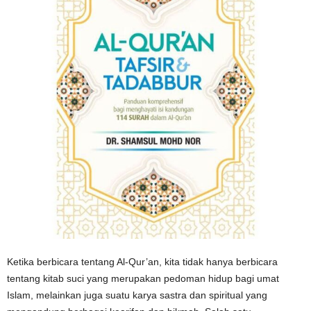
Ketika berbicara tentang Al-Qur’an, kita tidak hanya berbicara
tentang kitab suci yang merupakan pedoman hidup bagi umat
Islam, melainkan juga suatu karya sastra dan spiritual yang