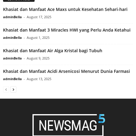
Khasiat dan Manfaat Ace Maxs untuk Kesehatan Sehari-hari
adminBella
-
August 17, 2025
Khasiat dan Manfaat 3 Miracles HWI yang Perlu Anda Ketahui
adminBella
-
August 1, 2025
Khasiat dan Manfaat Air Alga Kristal bagi Tubuh
adminBella
-
August 9, 2025
Khasiat dan Manfaat Acidi Arsenicosi Menurut Dunia Farmasi
adminBella
-
August 13, 2025