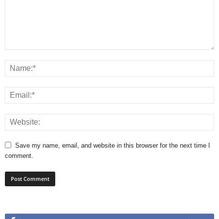
Save my name, email, and website in this browser for the next time I
comment.