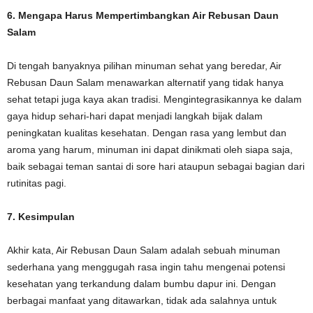
6. Mengapa Harus Mempertimbangkan Air Rebusan Daun
Salam
Di tengah banyaknya pilihan minuman sehat yang beredar, Air
Rebusan Daun Salam menawarkan alternatif yang tidak hanya
sehat tetapi juga kaya akan tradisi. Mengintegrasikannya ke dalam
gaya hidup sehari-hari dapat menjadi langkah bijak dalam
peningkatan kualitas kesehatan. Dengan rasa yang lembut dan
aroma yang harum, minuman ini dapat dinikmati oleh siapa saja,
baik sebagai teman santai di sore hari ataupun sebagai bagian dari
rutinitas pagi.
7. Kesimpulan
Akhir kata, Air Rebusan Daun Salam adalah sebuah minuman
sederhana yang menggugah rasa ingin tahu mengenai potensi
kesehatan yang terkandung dalam bumbu dapur ini. Dengan
berbagai manfaat yang ditawarkan, tidak ada salahnya untuk