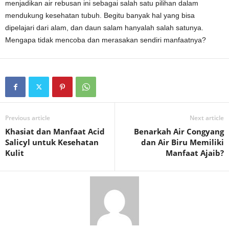
menjadikan air rebusan ini sebagai salah satu pilihan dalam
mendukung kesehatan tubuh. Begitu banyak hal yang bisa
dipelajari dari alam, dan daun salam hanyalah salah satunya.
Mengapa tidak mencoba dan merasakan sendiri manfaatnya?
Previous article
Next article
Khasiat dan Manfaat Acid
Benarkah Air Congyang
Salicyl untuk Kesehatan
dan Air Biru Memiliki
Kulit
Manfaat Ajaib?