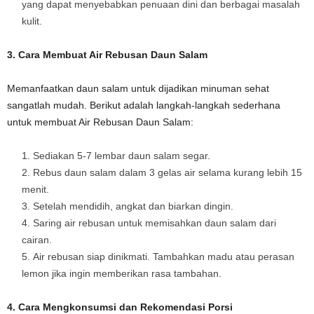
yang dapat menyebabkan penuaan dini dan berbagai masalah
kulit.
3. Cara Membuat Air Rebusan Daun Salam
Memanfaatkan daun salam untuk dijadikan minuman sehat
sangatlah mudah. Berikut adalah langkah-langkah sederhana
untuk membuat Air Rebusan Daun Salam:
Sediakan 5-7 lembar daun salam segar.
Rebus daun salam dalam 3 gelas air selama kurang lebih 15
menit.
Setelah mendidih, angkat dan biarkan dingin.
Saring air rebusan untuk memisahkan daun salam dari
cairan.
Air rebusan siap dinikmati. Tambahkan madu atau perasan
lemon jika ingin memberikan rasa tambahan.
4. Cara Mengkonsumsi dan Rekomendasi Porsi