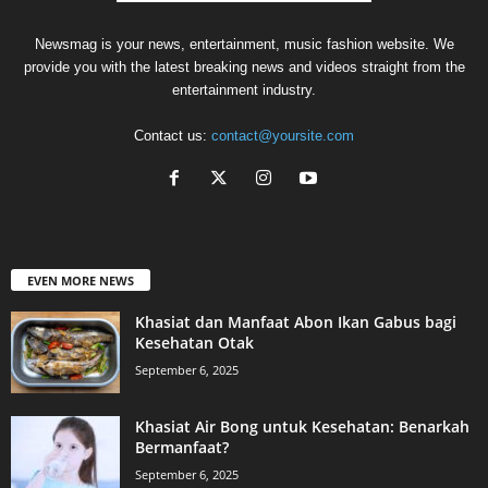
Newsmag is your news, entertainment, music fashion website. We
provide you with the latest breaking news and videos straight from the
entertainment industry.
Contact us:
contact@yoursite.com
EVEN MORE NEWS
Khasiat dan Manfaat Abon Ikan Gabus bagi
Kesehatan Otak
September 6, 2025
Khasiat Air Bong untuk Kesehatan: Benarkah
Bermanfaat?
September 6, 2025