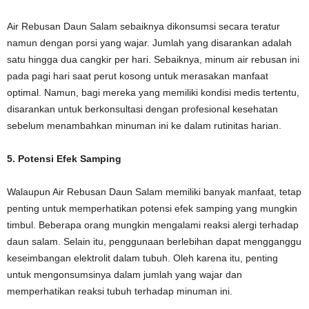
Air Rebusan Daun Salam sebaiknya dikonsumsi secara teratur
namun dengan porsi yang wajar. Jumlah yang disarankan adalah
satu hingga dua cangkir per hari. Sebaiknya, minum air rebusan ini
pada pagi hari saat perut kosong untuk merasakan manfaat
optimal. Namun, bagi mereka yang memiliki kondisi medis tertentu,
disarankan untuk berkonsultasi dengan profesional kesehatan
sebelum menambahkan minuman ini ke dalam rutinitas harian.
5. Potensi Efek Samping
Walaupun Air Rebusan Daun Salam memiliki banyak manfaat, tetap
penting untuk memperhatikan potensi efek samping yang mungkin
timbul. Beberapa orang mungkin mengalami reaksi alergi terhadap
daun salam. Selain itu, penggunaan berlebihan dapat mengganggu
keseimbangan elektrolit dalam tubuh. Oleh karena itu, penting
untuk mengonsumsinya dalam jumlah yang wajar dan
memperhatikan reaksi tubuh terhadap minuman ini.