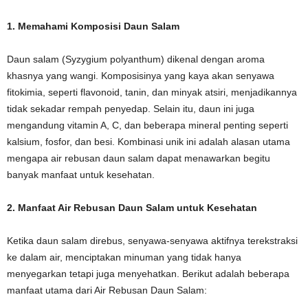
1. Memahami Komposisi Daun Salam
Daun salam (Syzygium polyanthum) dikenal dengan aroma
khasnya yang wangi. Komposisinya yang kaya akan senyawa
fitokimia, seperti flavonoid, tanin, dan minyak atsiri, menjadikannya
tidak sekadar rempah penyedap. Selain itu, daun ini juga
mengandung vitamin A, C, dan beberapa mineral penting seperti
kalsium, fosfor, dan besi. Kombinasi unik ini adalah alasan utama
mengapa air rebusan daun salam dapat menawarkan begitu
banyak manfaat untuk kesehatan.
2. Manfaat Air Rebusan Daun Salam untuk Kesehatan
Ketika daun salam direbus, senyawa-senyawa aktifnya terekstraksi
ke dalam air, menciptakan minuman yang tidak hanya
menyegarkan tetapi juga menyehatkan. Berikut adalah beberapa
manfaat utama dari Air Rebusan Daun Salam: