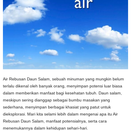
Air Rebusan Daun Salam, sebuah minuman yang mungkin belum
terlalu dikenal oleh banyak orang, menyimpan potensi luar biasa
dalam memberikan manfaat bagi kesehatan tubuh. Daun salam,
meskipun sering dianggap sebagai bumbu masakan yang
sederhana, menyimpan berbagai khasiat yang patut untuk
dieksplorasi. Mari kita selami lebih dalam mengenai apa itu Air
Rebusan Daun Salam, manfaat potensialnya, serta cara
menemukannya dalam kehidupan sehari-hari.