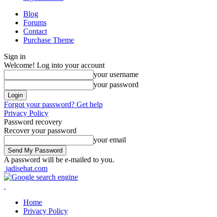
Blog
Forums
Contact
Purchase Theme
Sign in
Welcome! Log into your account
your username
your password
Forgot your password? Get help
Privacy Policy
Password recovery
Recover your password
your email
A password will be e-mailed to you.
jadisehat.com
Home
Privacy Policy