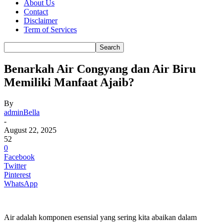
About Us
Contact
Disclaimer
Term of Services
Benarkah Air Congyang dan Air Biru
Memiliki Manfaat Ajaib?
By
adminBella
-
August 22, 2025
52
0
Facebook
Twitter
Pinterest
WhatsApp
Air adalah komponen esensial yang sering kita abaikan dalam