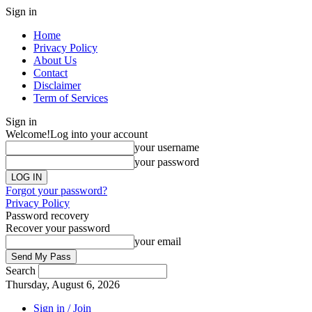
Sign in
Home
Privacy Policy
About Us
Contact
Disclaimer
Term of Services
Sign in
Welcome!
Log into your account
your username
your password
Forgot your password?
Privacy Policy
Password recovery
Recover your password
your email
Search
Thursday, August 6, 2026
Sign in / Join