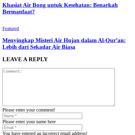
Khasiat Air Bong untuk Kesehatan: Benarkah
Bermanfaat?
Featured
Menyingkap Misteri Air Hujan dalam Al-Qur’an:
Lebih dari Sekadar Air Biasa
LEAVE A REPLY
Please enter your comment!
Please enter your name here
You have entered an incorrect email address!