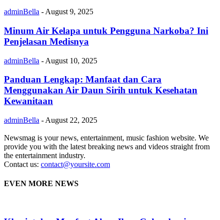
adminBella
-
August 9, 2025
Minum Air Kelapa untuk Pengguna Narkoba? Ini
Penjelasan Medisnya
adminBella
-
August 10, 2025
Panduan Lengkap: Manfaat dan Cara
Menggunakan Air Daun Sirih untuk Kesehatan
Kewanitaan
adminBella
-
August 22, 2025
Newsmag is your news, entertainment, music fashion website. We
provide you with the latest breaking news and videos straight from
the entertainment industry.
Contact us:
contact@yoursite.com
EVEN MORE NEWS