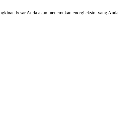
ungkinan besar Anda akan menemukan energi ekstra yang Anda