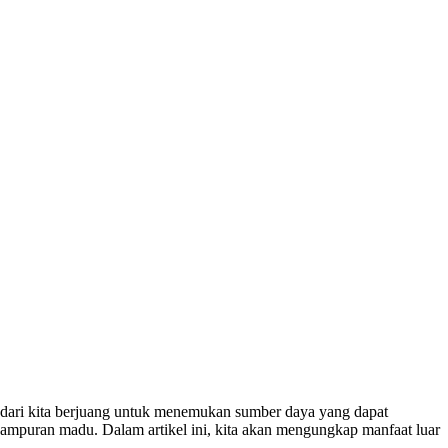
k dari kita berjuang untuk menemukan sumber daya yang dapat
campuran madu. Dalam artikel ini, kita akan mengungkap manfaat luar