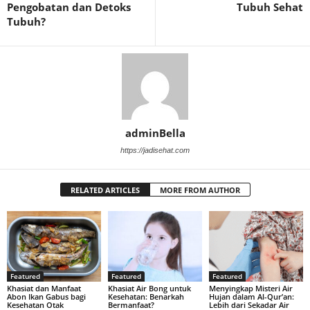
Pengobatan dan Detoks
Tubuh Sehat
Tubuh?
adminBella
https://jadisehat.com
RELATED ARTICLES
MORE FROM AUTHOR
Featured
Featured
Featured
Khasiat dan Manfaat
Khasiat Air Bong untuk
Menyingkap Misteri Air
Abon Ikan Gabus bagi
Kesehatan: Benarkah
Hujan dalam Al-Qur’an:
Kesehatan Otak
Bermanfaat?
Lebih dari Sekadar Air