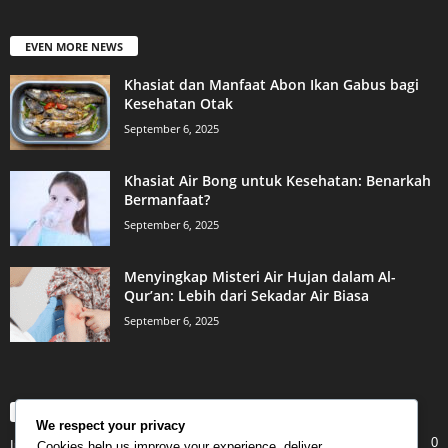
EVEN MORE NEWS
Khasiat dan Manfaat Abon Ikan Gabus bagi
Kesehatan Otak
September 6, 2025
Khasiat Air Bong untuk Kesehatan: Benarkah
Bermanfaat?
September 6, 2025
Menyingkap Misteri Air Hujan dalam Al-
Qur’an: Lebih dari Sekadar Air Biasa
September 6, 2025
POPULAR CATEGORY
We respect your privacy
0
Internet
Cookies help us improve your experience, deliver