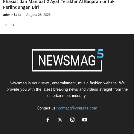
Khasiat dan Manfaat 2 Ayat Terakhir Al Baqarah untuk
Perlindungan Diri
adminBella
-
August 28, 2025
Newsmag is your news, entertainment, music fashion website. We
provide you with the latest breaking news and videos straight from the
entertainment industry.
Contact us:
contact@yoursite.com