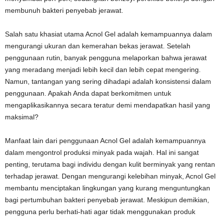
membunuh bakteri penyebab jerawat.
Salah satu khasiat utama Acnol Gel adalah kemampuannya dalam
mengurangi ukuran dan kemerahan bekas jerawat. Setelah
penggunaan rutin, banyak pengguna melaporkan bahwa jerawat
yang meradang menjadi lebih kecil dan lebih cepat mengering.
Namun, tantangan yang sering dihadapi adalah konsistensi dalam
penggunaan. Apakah Anda dapat berkomitmen untuk
mengaplikasikannya secara teratur demi mendapatkan hasil yang
maksimal?
Manfaat lain dari penggunaan Acnol Gel adalah kemampuannya
dalam mengontrol produksi minyak pada wajah. Hal ini sangat
penting, terutama bagi individu dengan kulit berminyak yang rentan
terhadap jerawat. Dengan mengurangi kelebihan minyak, Acnol Gel
membantu menciptakan lingkungan yang kurang menguntungkan
bagi pertumbuhan bakteri penyebab jerawat. Meskipun demikian,
pengguna perlu berhati-hati agar tidak menggunakan produk