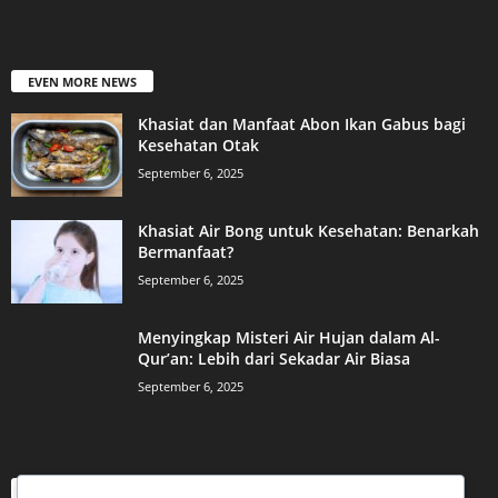
EVEN MORE NEWS
Khasiat dan Manfaat Abon Ikan Gabus bagi
Kesehatan Otak
September 6, 2025
Khasiat Air Bong untuk Kesehatan: Benarkah
Bermanfaat?
September 6, 2025
Menyingkap Misteri Air Hujan dalam Al-
Qur’an: Lebih dari Sekadar Air Biasa
September 6, 2025
POPULAR CATEGORY