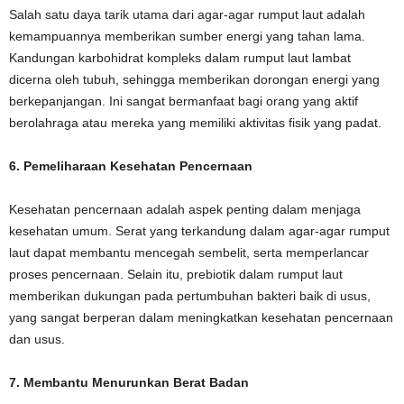
Salah satu daya tarik utama dari agar-agar rumput laut adalah
kemampuannya memberikan sumber energi yang tahan lama.
Kandungan karbohidrat kompleks dalam rumput laut lambat
dicerna oleh tubuh, sehingga memberikan dorongan energi yang
berkepanjangan. Ini sangat bermanfaat bagi orang yang aktif
berolahraga atau mereka yang memiliki aktivitas fisik yang padat.
6. Pemeliharaan Kesehatan Pencernaan
Kesehatan pencernaan adalah aspek penting dalam menjaga
kesehatan umum. Serat yang terkandung dalam agar-agar rumput
laut dapat membantu mencegah sembelit, serta memperlancar
proses pencernaan. Selain itu, prebiotik dalam rumput laut
memberikan dukungan pada pertumbuhan bakteri baik di usus,
yang sangat berperan dalam meningkatkan kesehatan pencernaan
dan usus.
7. Membantu Menurunkan Berat Badan