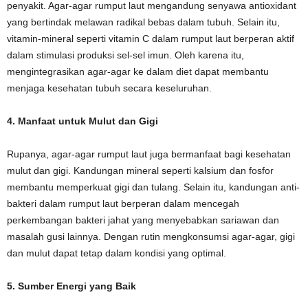
penyakit. Agar-agar rumput laut mengandung senyawa antioxidant
yang bertindak melawan radikal bebas dalam tubuh. Selain itu,
vitamin-mineral seperti vitamin C dalam rumput laut berperan aktif
dalam stimulasi produksi sel-sel imun. Oleh karena itu,
mengintegrasikan agar-agar ke dalam diet dapat membantu
menjaga kesehatan tubuh secara keseluruhan.
4. Manfaat untuk Mulut dan Gigi
Rupanya, agar-agar rumput laut juga bermanfaat bagi kesehatan
mulut dan gigi. Kandungan mineral seperti kalsium dan fosfor
membantu memperkuat gigi dan tulang. Selain itu, kandungan anti-
bakteri dalam rumput laut berperan dalam mencegah
perkembangan bakteri jahat yang menyebabkan sariawan dan
masalah gusi lainnya. Dengan rutin mengkonsumsi agar-agar, gigi
dan mulut dapat tetap dalam kondisi yang optimal.
5. Sumber Energi yang Baik