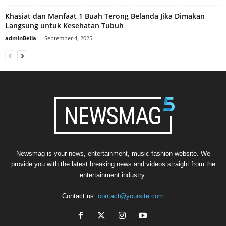
Khasiat dan Manfaat 1 Buah Terong Belanda Jika Dimakan
Langsung untuk Kesehatan Tubuh
adminBella
-
September 4, 2025
Newsmag is your news, entertainment, music fashion website. We
provide you with the latest breaking news and videos straight from the
entertainment industry.
Contact us:
contact@yoursite.com