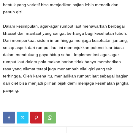
bentuk yang variatif bisa menjadikan sajian lebih menarik dan
penuh gizi.
Dalam kesimpulan, agar-agar rumput laut menawarkan berbagai
khasiat dan manfaat yang sangat berharga bagi kesehatan tubuh.
Dari memperkuat sistem imun hingga menjaga kesehatan jantung,
setiap aspek dari rumput laut ini menunjukkan potensi luar biasa
dalam mendukung gaya hidup sehat. Implementasi agar-agar
rumput laut dalam pola makan harian tidak hanya memberikan
rasa yang nikmat tetapi juga menambah nilai gizi yang tak
terhingga. Oleh karena itu, menjadikan rumput laut sebagai bagian
dari diet bisa menjadi pilihan bijak demi menjaga kesehatan jangka
panjang.