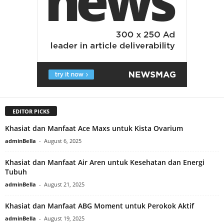
EDITOR PICKS
Khasiat dan Manfaat Ace Maxs untuk Kista Ovarium
adminBella
-
August 6, 2025
Khasiat dan Manfaat Air Aren untuk Kesehatan dan Energi
Tubuh
adminBella
-
August 21, 2025
Khasiat dan Manfaat ABG Moment untuk Perokok Aktif
adminBella
-
August 19, 2025