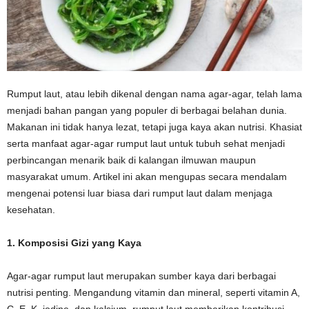
Rumput laut, atau lebih dikenal dengan nama agar-agar, telah lama
menjadi bahan pangan yang populer di berbagai belahan dunia.
Makanan ini tidak hanya lezat, tetapi juga kaya akan nutrisi. Khasiat
serta manfaat agar-agar rumput laut untuk tubuh sehat menjadi
perbincangan menarik baik di kalangan ilmuwan maupun
masyarakat umum. Artikel ini akan mengupas secara mendalam
mengenai potensi luar biasa dari rumput laut dalam menjaga
kesehatan.
1. Komposisi Gizi yang Kaya
Agar-agar rumput laut merupakan sumber kaya dari berbagai
nutrisi penting. Mengandung vitamin dan mineral, seperti vitamin A,