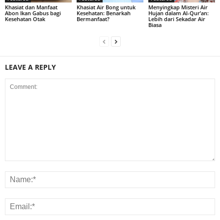
Khasiat dan Manfaat
Khasiat Air Bong untuk
Menyingkap Misteri Air
Abon Ikan Gabus bagi
Kesehatan: Benarkah
Hujan dalam Al-Qur’an:
Kesehatan Otak
Bermanfaat?
Lebih dari Sekadar Air
Biasa
LEAVE A REPLY