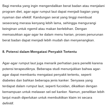
Bagi mereka yang ingin mengendalikan berat badan atau menjalani
program diet, agar-agar rumput laut dapat menjadi bagian yang
nyaman dan efektif. Kandungan serat yang tinggi membuat
seseorang merasa kenyang lebih lama, sehingga mengurangi
keinginan untuk ngemil atau makan berlebihan. Dengan
memasukkan agar-agar ke dalam menu harian, proses penurunan
berat badan dapat menjadi lebih mudah dan menyenangkan.
8. Potensi dalam Mengatasi Penyakit Tertentu
Agar-agar rumput laut juga menarik perhatian para peneliti karena
potensi terapeutiknya. Beberapa studi menunjukkan bahwa agar-
agar dapat membantu mengatasi penyakit tertentu, seperti
diabetes dan bahkan beberapa jenis kanker. Senyawa yang
terdapat dalam rumput laut, seperti fucoidan, dikaitkan dengan
kemampuan untuk melawan sel-sel kanker. Namun, penelitian lebih
lanjut masih diperlukan untuk membuktikan klaim ini secara
definitif.