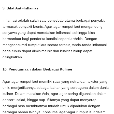
9. Sifat Anti-Inflamasi
Inflamasi adalah salah satu penyebab utama berbagai penyakit,
termasuk penyakit kronis. Agar-agar rumput laut mengandung
senyawa yang dapat meredakan inflamasi, sehingga bisa
bermanfaat bagi penderita kondisi seperti arthritis. Dengan
mengconsumsi rumput laut secara teratur, tanda-tanda inflamasi
pada tubuh dapat diminimalisir dan kualitas hidup dapat
ditingkatkan.
10. Penggunaan dalam Berbagai Kuliner
Agar-agar rumput laut memiliki rasa yang netral dan tekstur yang
unik, menjadikannya sebagai bahan yang serbaguna dalam dunia
kuliner. Dalam masakan Asia, agar-agar sering digunakan dalam
dessert, salad, hingga sup. Sifatnya yang dapat menyerap
berbagai rasa membuatnya mudah untuk dipadukan dengan
berbagai bahan lainnya. Konsumsi agar-agar rumput laut dalam