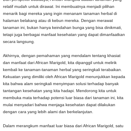
relatif mudah untuk dirawat. Ini membuatnya menjadi pilihan
menarik bagi mereka yang ingin menanam tanaman herbal di
halaman belakang atau di kebun mereka. Dengan merawat
tanaman ini, bukan hanya keindahan bunga yang bisa dinikmati,
tetapi juga berbagai manfaat kesehatan yang dapat dimanfaatkan
secara langsung.
Akhirnya, dengan pemahaman yang mendalam tentang khasiat
dan manfaat dari African Marigold, kita dipanggil untuk melirik
kembali ke tanaman-tanaman herbal yang seringkali terabaikan.
Kekuatan yang dimiliki oleh African Marigold menunjukkan kepada
kita bahwa alam seringkali menyimpan solusi terhadap banyak
tantangan kesehatan yang kita hadapi. Mendorong kita untuk
membuka mata terhadap potensi luar biasa dari tanaman ini, kita
mulai menyadari bahwa menjaga kesehatan dapat dilakukan
dengan cara yang lebih alami dan berkelanjutan.
Dalam merangkum manfaat luar biasa dari African Marigold, satu