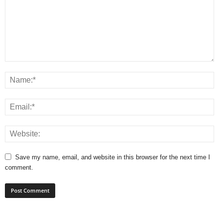
Save my name, email, and website in this browser for the next time I
comment.