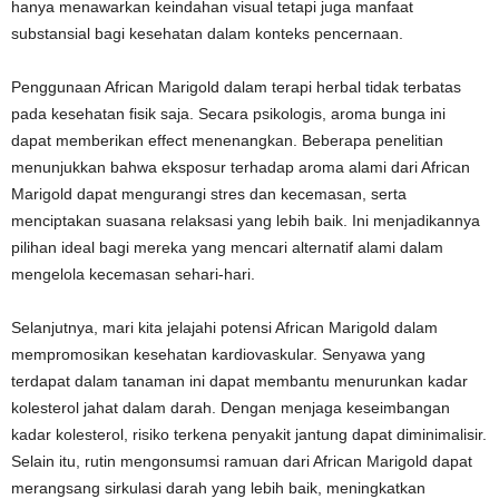
hanya menawarkan keindahan visual tetapi juga manfaat
substansial bagi kesehatan dalam konteks pencernaan.
Penggunaan African Marigold dalam terapi herbal tidak terbatas
pada kesehatan fisik saja. Secara psikologis, aroma bunga ini
dapat memberikan effect menenangkan. Beberapa penelitian
menunjukkan bahwa eksposur terhadap aroma alami dari African
Marigold dapat mengurangi stres dan kecemasan, serta
menciptakan suasana relaksasi yang lebih baik. Ini menjadikannya
pilihan ideal bagi mereka yang mencari alternatif alami dalam
mengelola kecemasan sehari-hari.
Selanjutnya, mari kita jelajahi potensi African Marigold dalam
mempromosikan kesehatan kardiovaskular. Senyawa yang
terdapat dalam tanaman ini dapat membantu menurunkan kadar
kolesterol jahat dalam darah. Dengan menjaga keseimbangan
kadar kolesterol, risiko terkena penyakit jantung dapat diminimalisir.
Selain itu, rutin mengonsumsi ramuan dari African Marigold dapat
merangsang sirkulasi darah yang lebih baik, meningkatkan