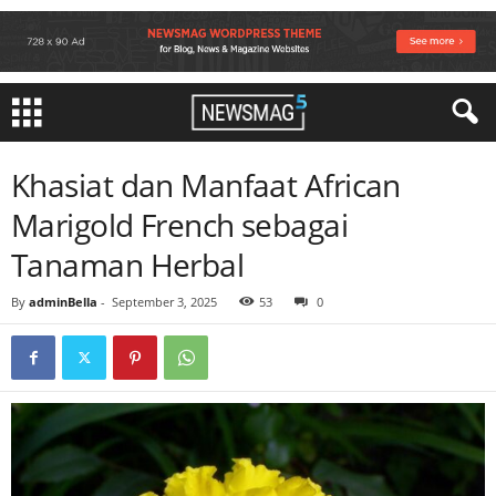
Khasiat dan Manfaat African
Marigold French sebagai
Tanaman Herbal
By
adminBella
-
September 3, 2025
53
0