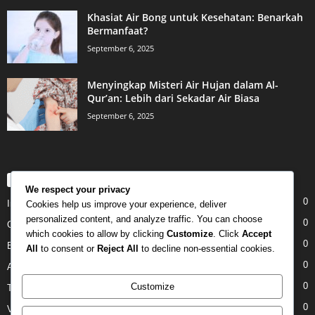
Khasiat Air Bong untuk Kesehatan: Benarkah
Bermanfaat?
September 6, 2025
Menyingkap Misteri Air Hujan dalam Al-
Qur’an: Lebih dari Sekadar Air Biasa
September 6, 2025
POPULAR CATEGORY
We respect your privacy
0
Internet
Cookies help us improve your experience, deliver
personalized content, and analyze traffic. You can choose
0
Gadgets
which cookies to allow by clicking
Customize
. Click
Accept
0
Entertainment
All
to consent or
Reject All
to decline non-essential cookies.
0
Apple
0
Customize
Tech
0
Video