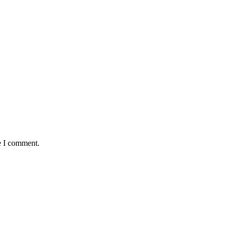
e I comment.