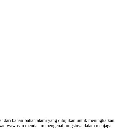
uat dari bahan-bahan alami yang ditujukan untuk meningkatkan
berikan wawasan mendalam mengenai fungsinya dalam menjaga