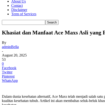
About Us
Contact
Disclaimer
Term of Services
Khasiat dan Manfaat Ace Maxs Asli yang 
By
adminBella
-
August 20, 2025
53
0
Facebook
Twitter
Pinterest
WhatsApp
Dalam dunia kesehatan alternatif, Ace Maxs telah menjadi salah satu
kualitas kesehatan tubuh. Artikel ini akan membahas seluk-beluk k
kesehatan.