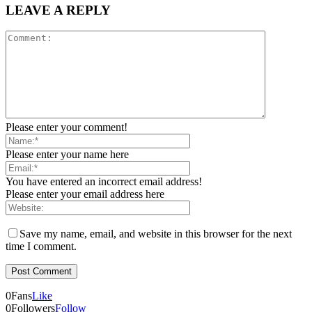
LEAVE A REPLY
Please enter your comment!
Please enter your name here
You have entered an incorrect email address!
Please enter your email address here
Save my name, email, and website in this browser for the next
time I comment.
0
Fans
Like
0
Followers
Follow