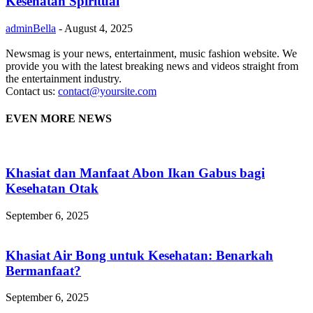
Kesehatan Spiritual
adminBella
-
August 4, 2025
Newsmag is your news, entertainment, music fashion website. We
provide you with the latest breaking news and videos straight from
the entertainment industry.
Contact us:
contact@yoursite.com
EVEN MORE NEWS
Khasiat dan Manfaat Abon Ikan Gabus bagi
Kesehatan Otak
September 6, 2025
Khasiat Air Bong untuk Kesehatan: Benarkah
Bermanfaat?
September 6, 2025