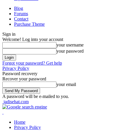
Blog
Forums
Contact
Purchase Theme
Sign in
Welcome! Log into your account
your username
your password
Forgot your password? Get help
Privacy Policy
Password recovery
Recover your password
your email
A password will be e-mailed to you.
jadisehat.com
Home
Privacy Policy