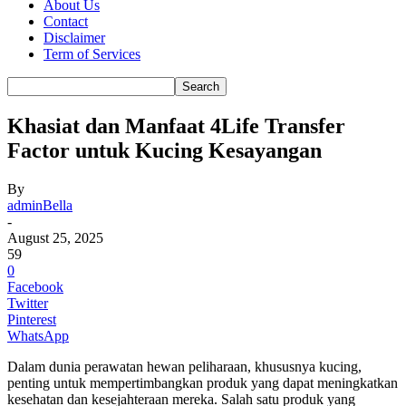
About Us
Contact
Disclaimer
Term of Services
Khasiat dan Manfaat 4Life Transfer
Factor untuk Kucing Kesayangan
By
adminBella
-
August 25, 2025
59
0
Facebook
Twitter
Pinterest
WhatsApp
Dalam dunia perawatan hewan peliharaan, khususnya kucing,
penting untuk mempertimbangkan produk yang dapat meningkatkan
kesehatan dan kesejahteraan mereka. Salah satu produk yang