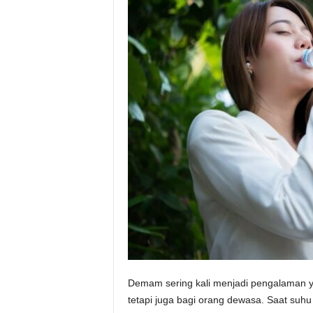
Demam sering kali menjadi pengalaman 
tetapi juga bagi orang dewasa. Saat suhu 