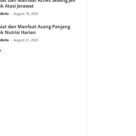
k Atasi Jerawat
Bella
-
August 18, 2025
iat dan Manfaat Acang Panjang
k Nutrisi Harian
Bella
-
August 21, 2025