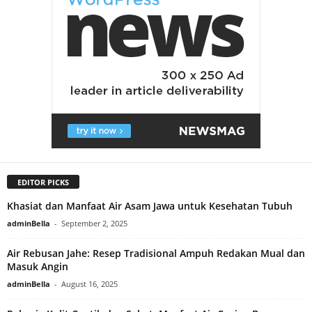
EDITOR PICKS
Khasiat dan Manfaat Air Asam Jawa untuk Kesehatan Tubuh
adminBella
-
September 2, 2025
Air Rebusan Jahe: Resep Tradisional Ampuh Redakan Mual dan
Masuk Angin
adminBella
-
August 16, 2025