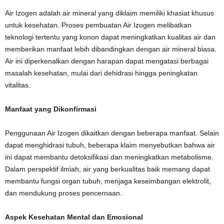
Air Izogen adalah air mineral yang diklaim memiliki khasiat khusus
untuk kesehatan. Proses pembuatan Air Izogen melibatkan
teknologi tertentu yang konon dapat meningkatkan kualitas air dan
memberikan manfaat lebih dibandingkan dengan air mineral biasa.
Air ini diperkenalkan dengan harapan dapat mengatasi berbagai
masalah kesehatan, mulai dari dehidrasi hingga peningkatan
vitalitas.
Manfaat yang Dikonfirmasi
Penggunaan Air Izogen dikaitkan dengan beberapa manfaat. Selain
dapat menghidrasi tubuh, beberapa klaim menyebutkan bahwa air
ini dapat membantu detoksifikasi dan meningkatkan metabolisme.
Dalam perspektif ilmiah, air yang berkualitas baik memang dapat
membantu fungsi organ tubuh, menjaga keseimbangan elektrolit,
dan mendukung proses pencernaan.
Aspek Kesehatan Mental dan Emosional