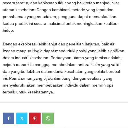
secara teratur, dan kebiasaan tidur yang baik tetap menjadi pilar
utama kesehatan. Dengan kombinasi metode yang tepat dan
pemahaman yang mendalam, pengguna dapat memanfaatkan
kedua produk ini secara maksimal untuk meningkatkan kualitas
hidup.
Dengan eksplorasi lebih lanjut dan penelitian lanjutan, baik Air
Izogen maupun Hygio dapat menduduki posisi yang lebih signifikan
dalam industri kesehatan. Pertanyaan utama yang tersisa adalah,
sejauh mana kita sanggup membedakan antara klaim yang valid
dan yang berlebihan dalam dunia kesehatan yang selalu berubah
ini. Pemahaman yang bijak, diimbangi dengan evaluasi yang
menyeluruh, akan membebaskan individu dalam memilih opsi
terbaik untuk kesehatannya.