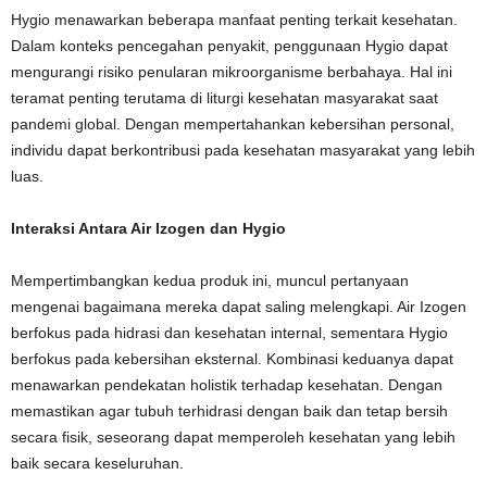
Hygio menawarkan beberapa manfaat penting terkait kesehatan.
Dalam konteks pencegahan penyakit, penggunaan Hygio dapat
mengurangi risiko penularan mikroorganisme berbahaya. Hal ini
teramat penting terutama di liturgi kesehatan masyarakat saat
pandemi global. Dengan mempertahankan kebersihan personal,
individu dapat berkontribusi pada kesehatan masyarakat yang lebih
luas.
Interaksi Antara Air Izogen dan Hygio
Mempertimbangkan kedua produk ini, muncul pertanyaan
mengenai bagaimana mereka dapat saling melengkapi. Air Izogen
berfokus pada hidrasi dan kesehatan internal, sementara Hygio
berfokus pada kebersihan eksternal. Kombinasi keduanya dapat
menawarkan pendekatan holistik terhadap kesehatan. Dengan
memastikan agar tubuh terhidrasi dengan baik dan tetap bersih
secara fisik, seseorang dapat memperoleh kesehatan yang lebih
baik secara keseluruhan.