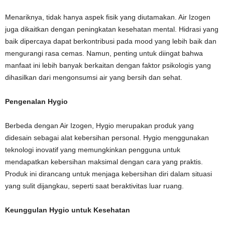
Menariknya, tidak hanya aspek fisik yang diutamakan. Air Izogen
juga dikaitkan dengan peningkatan kesehatan mental. Hidrasi yang
baik dipercaya dapat berkontribusi pada mood yang lebih baik dan
mengurangi rasa cemas. Namun, penting untuk diingat bahwa
manfaat ini lebih banyak berkaitan dengan faktor psikologis yang
dihasilkan dari mengonsumsi air yang bersih dan sehat.
Pengenalan Hygio
Berbeda dengan Air Izogen, Hygio merupakan produk yang
didesain sebagai alat kebersihan personal. Hygio menggunakan
teknologi inovatif yang memungkinkan pengguna untuk
mendapatkan kebersihan maksimal dengan cara yang praktis.
Produk ini dirancang untuk menjaga kebersihan diri dalam situasi
yang sulit dijangkau, seperti saat beraktivitas luar ruang.
Keunggulan Hygio untuk Kesehatan