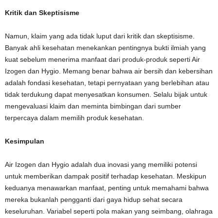
Kritik dan Skeptisisme
Namun, klaim yang ada tidak luput dari kritik dan skeptisisme.
Banyak ahli kesehatan menekankan pentingnya bukti ilmiah yang
kuat sebelum menerima manfaat dari produk-produk seperti Air
Izogen dan Hygio. Memang benar bahwa air bersih dan kebersihan
adalah fondasi kesehatan, tetapi pernyataan yang berlebihan atau
tidak terdukung dapat menyesatkan konsumen. Selalu bijak untuk
mengevaluasi klaim dan meminta bimbingan dari sumber
terpercaya dalam memilih produk kesehatan.
Kesimpulan
Air Izogen dan Hygio adalah dua inovasi yang memiliki potensi
untuk memberikan dampak positif terhadap kesehatan. Meskipun
keduanya menawarkan manfaat, penting untuk memahami bahwa
mereka bukanlah pengganti dari gaya hidup sehat secara
keseluruhan. Variabel seperti pola makan yang seimbang, olahraga