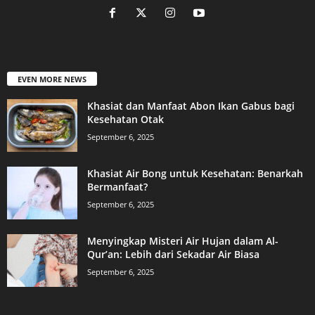
EVEN MORE NEWS
Khasiat dan Manfaat Abon Ikan Gabus bagi
Kesehatan Otak
September 6, 2025
Khasiat Air Bong untuk Kesehatan: Benarkah
Bermanfaat?
September 6, 2025
Menyingkap Misteri Air Hujan dalam Al-
Qur’an: Lebih dari Sekadar Air Biasa
September 6, 2025