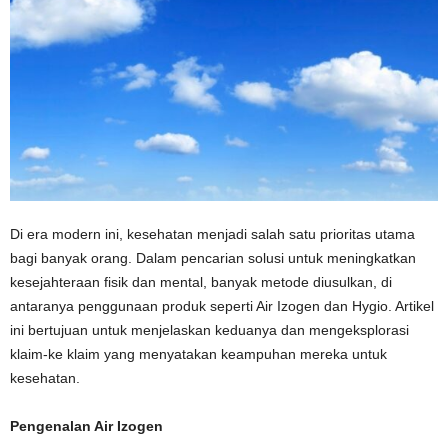
Di era modern ini, kesehatan menjadi salah satu prioritas utama
bagi banyak orang. Dalam pencarian solusi untuk meningkatkan
kesejahteraan fisik dan mental, banyak metode diusulkan, di
antaranya penggunaan produk seperti Air Izogen dan Hygio. Artikel
ini bertujuan untuk menjelaskan keduanya dan mengeksplorasi
klaim-ke klaim yang menyatakan keampuhan mereka untuk
kesehatan.
Pengenalan Air Izogen