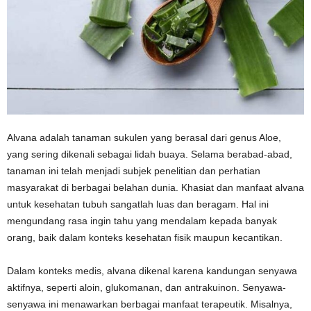
Alvana adalah tanaman sukulen yang berasal dari genus Aloe,
yang sering dikenali sebagai lidah buaya. Selama berabad-abad,
tanaman ini telah menjadi subjek penelitian dan perhatian
masyarakat di berbagai belahan dunia. Khasiat dan manfaat alvana
untuk kesehatan tubuh sangatlah luas dan beragam. Hal ini
mengundang rasa ingin tahu yang mendalam kepada banyak
orang, baik dalam konteks kesehatan fisik maupun kecantikan.
Dalam konteks medis, alvana dikenal karena kandungan senyawa
aktifnya, seperti aloin, glukomanan, dan antrakuinon. Senyawa-
senyawa ini menawarkan berbagai manfaat terapeutik. Misalnya,