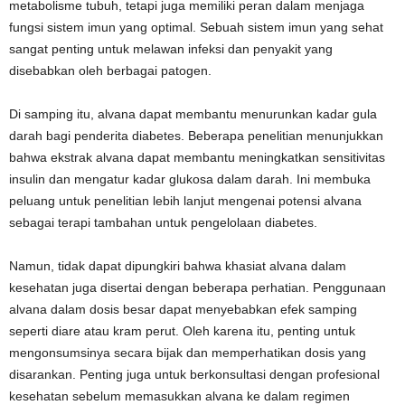
metabolisme tubuh, tetapi juga memiliki peran dalam menjaga
fungsi sistem imun yang optimal. Sebuah sistem imun yang sehat
sangat penting untuk melawan infeksi dan penyakit yang
disebabkan oleh berbagai patogen.
Di samping itu, alvana dapat membantu menurunkan kadar gula
darah bagi penderita diabetes. Beberapa penelitian menunjukkan
bahwa ekstrak alvana dapat membantu meningkatkan sensitivitas
insulin dan mengatur kadar glukosa dalam darah. Ini membuka
peluang untuk penelitian lebih lanjut mengenai potensi alvana
sebagai terapi tambahan untuk pengelolaan diabetes.
Namun, tidak dapat dipungkiri bahwa khasiat alvana dalam
kesehatan juga disertai dengan beberapa perhatian. Penggunaan
alvana dalam dosis besar dapat menyebabkan efek samping
seperti diare atau kram perut. Oleh karena itu, penting untuk
mengonsumsinya secara bijak dan memperhatikan dosis yang
disarankan. Penting juga untuk berkonsultasi dengan profesional
kesehatan sebelum memasukkan alvana ke dalam regimen