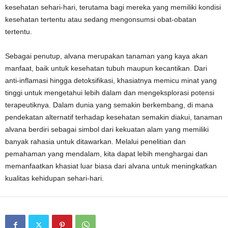
kesehatan sehari-hari, terutama bagi mereka yang memiliki kondisi
kesehatan tertentu atau sedang mengonsumsi obat-obatan
tertentu.
Sebagai penutup, alvana merupakan tanaman yang kaya akan
manfaat, baik untuk kesehatan tubuh maupun kecantikan. Dari
anti-inflamasi hingga detoksifikasi, khasiatnya memicu minat yang
tinggi untuk mengetahui lebih dalam dan mengeksplorasi potensi
terapeutiknya. Dalam dunia yang semakin berkembang, di mana
pendekatan alternatif terhadap kesehatan semakin diakui, tanaman
alvana berdiri sebagai simbol dari kekuatan alam yang memiliki
banyak rahasia untuk ditawarkan. Melalui penelitian dan
pemahaman yang mendalam, kita dapat lebih menghargai dan
memanfaatkan khasiat luar biasa dari alvana untuk meningkatkan
kualitas kehidupan sehari-hari.