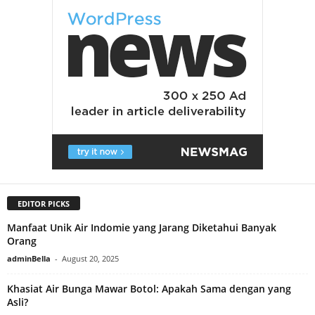
EDITOR PICKS
Manfaat Unik Air Indomie yang Jarang Diketahui Banyak
Orang
adminBella
-
August 20, 2025
Khasiat Air Bunga Mawar Botol: Apakah Sama dengan yang
Asli?