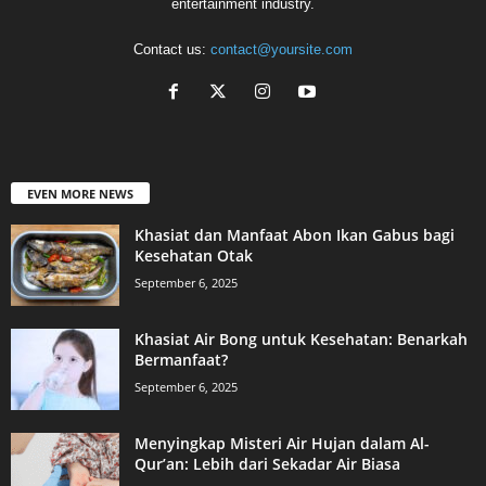
entertainment industry.
Contact us:
contact@yoursite.com
EVEN MORE NEWS
Khasiat dan Manfaat Abon Ikan Gabus bagi
Kesehatan Otak
September 6, 2025
Khasiat Air Bong untuk Kesehatan: Benarkah
Bermanfaat?
September 6, 2025
Menyingkap Misteri Air Hujan dalam Al-
Qur’an: Lebih dari Sekadar Air Biasa