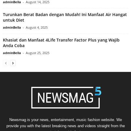
adminBella
-
August 14, 2025
Turunkan Berat Badan dengan Mudah! Ini Manfaat Air Hangat
untuk Diet
adminBella
-
August 4, 2025
Khasiat dan Manfaat 4Life Transfer Factor Plus yang Wajib
Anda Coba
adminBella
-
August 25, 2025
Newsmag is your news, entertainment, music fashion website. We
provide you with the latest breaking news and videos straight from the