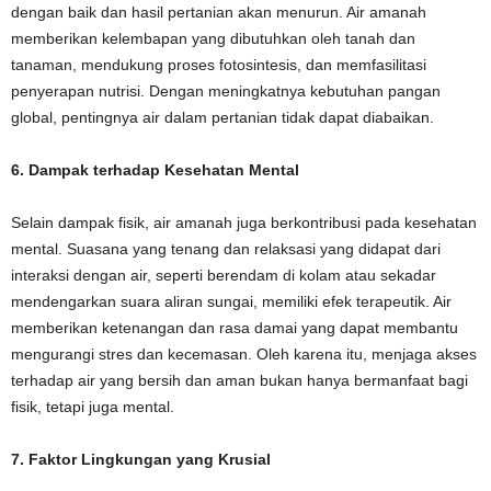
dengan baik dan hasil pertanian akan menurun. Air amanah
memberikan kelembapan yang dibutuhkan oleh tanah dan
tanaman, mendukung proses fotosintesis, dan memfasilitasi
penyerapan nutrisi. Dengan meningkatnya kebutuhan pangan
global, pentingnya air dalam pertanian tidak dapat diabaikan.
6. Dampak terhadap Kesehatan Mental
Selain dampak fisik, air amanah juga berkontribusi pada kesehatan
mental. Suasana yang tenang dan relaksasi yang didapat dari
interaksi dengan air, seperti berendam di kolam atau sekadar
mendengarkan suara aliran sungai, memiliki efek terapeutik. Air
memberikan ketenangan dan rasa damai yang dapat membantu
mengurangi stres dan kecemasan. Oleh karena itu, menjaga akses
terhadap air yang bersih dan aman bukan hanya bermanfaat bagi
fisik, tetapi juga mental.
7. Faktor Lingkungan yang Krusial