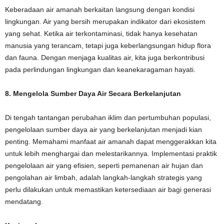
Keberadaan air amanah berkaitan langsung dengan kondisi
lingkungan. Air yang bersih merupakan indikator dari ekosistem
yang sehat. Ketika air terkontaminasi, tidak hanya kesehatan
manusia yang terancam, tetapi juga keberlangsungan hidup flora
dan fauna. Dengan menjaga kualitas air, kita juga berkontribusi
pada perlindungan lingkungan dan keanekaragaman hayati.
8. Mengelola Sumber Daya Air Secara Berkelanjutan
Di tengah tantangan perubahan iklim dan pertumbuhan populasi,
pengelolaan sumber daya air yang berkelanjutan menjadi kian
penting. Memahami manfaat air amanah dapat menggerakkan kita
untuk lebih menghargai dan melestarikannya. Implementasi praktik
pengelolaan air yang efisien, seperti pemanenan air hujan dan
pengolahan air limbah, adalah langkah-langkah strategis yang
perlu dilakukan untuk memastikan ketersediaan air bagi generasi
mendatang.