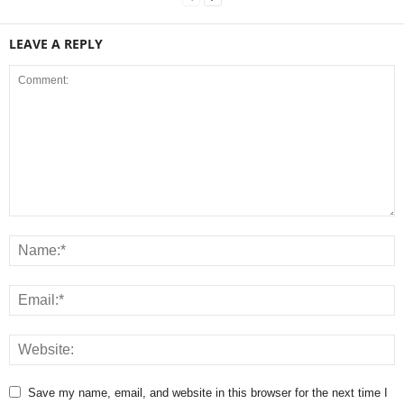
LEAVE A REPLY
Save my name, email, and website in this browser for the next time I