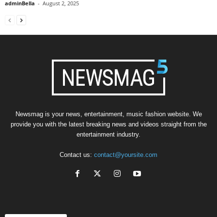
adminBella
-
August 2, 2025
Newsmag is your news, entertainment, music fashion website. We
provide you with the latest breaking news and videos straight from the
entertainment industry.
Contact us:
contact@yoursite.com