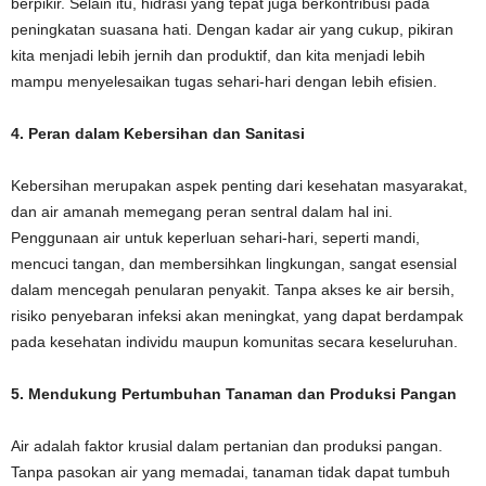
berpikir. Selain itu, hidrasi yang tepat juga berkontribusi pada
peningkatan suasana hati. Dengan kadar air yang cukup, pikiran
kita menjadi lebih jernih dan produktif, dan kita menjadi lebih
mampu menyelesaikan tugas sehari-hari dengan lebih efisien.
4. Peran dalam Kebersihan dan Sanitasi
Kebersihan merupakan aspek penting dari kesehatan masyarakat,
dan air amanah memegang peran sentral dalam hal ini.
Penggunaan air untuk keperluan sehari-hari, seperti mandi,
mencuci tangan, dan membersihkan lingkungan, sangat esensial
dalam mencegah penularan penyakit. Tanpa akses ke air bersih,
risiko penyebaran infeksi akan meningkat, yang dapat berdampak
pada kesehatan individu maupun komunitas secara keseluruhan.
5. Mendukung Pertumbuhan Tanaman dan Produksi Pangan
Air adalah faktor krusial dalam pertanian dan produksi pangan.
Tanpa pasokan air yang memadai, tanaman tidak dapat tumbuh