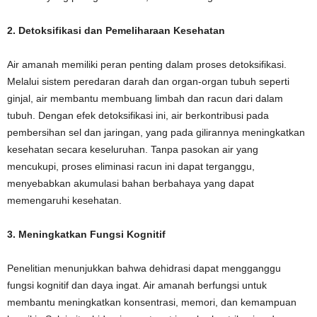
2. Detoksifikasi dan Pemeliharaan Kesehatan
Air amanah memiliki peran penting dalam proses detoksifikasi.
Melalui sistem peredaran darah dan organ-organ tubuh seperti
ginjal, air membantu membuang limbah dan racun dari dalam
tubuh. Dengan efek detoksifikasi ini, air berkontribusi pada
pembersihan sel dan jaringan, yang pada gilirannya meningkatkan
kesehatan secara keseluruhan. Tanpa pasokan air yang
mencukupi, proses eliminasi racun ini dapat terganggu,
menyebabkan akumulasi bahan berbahaya yang dapat
memengaruhi kesehatan.
3. Meningkatkan Fungsi Kognitif
Penelitian menunjukkan bahwa dehidrasi dapat mengganggu
fungsi kognitif dan daya ingat. Air amanah berfungsi untuk
membantu meningkatkan konsentrasi, memori, dan kemampuan