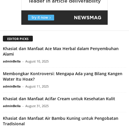
EDITOR PICKS
Khasiat dan Manfaat Ace Max Herbal dalam Penyembuhan
Alami
adminBella
-
August 10, 2025
Membongkar Kontroversi: Mengapa Ada yang Bilang Kangen
Water Itu Hoax?
adminBella
-
August 11, 2025
Khasiat dan Manfaat Acifar Cream untuk Kesehatan Kulit
adminBella
-
August 31, 2025
Khasiat dan Manfaat Air Bambu Kuning untuk Pengobatan
Tradisional