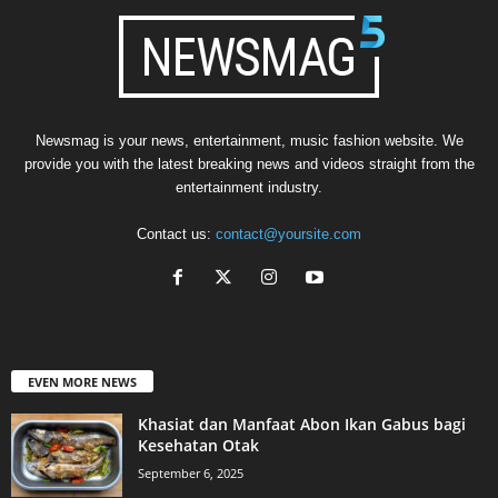
Newsmag is your news, entertainment, music fashion website. We
provide you with the latest breaking news and videos straight from the
entertainment industry.
Contact us:
contact@yoursite.com
EVEN MORE NEWS
Khasiat dan Manfaat Abon Ikan Gabus bagi
Kesehatan Otak
September 6, 2025