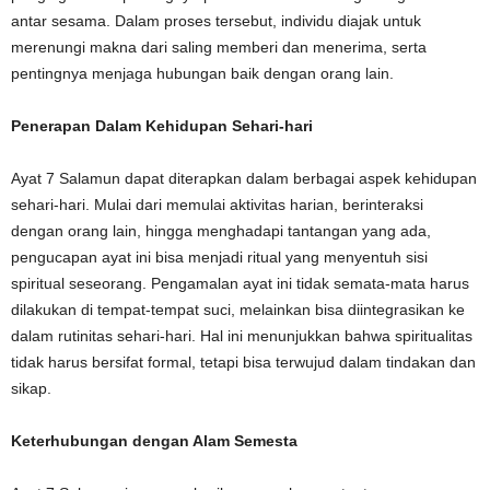
antar sesama. Dalam proses tersebut, individu diajak untuk
merenungi makna dari saling memberi dan menerima, serta
pentingnya menjaga hubungan baik dengan orang lain.
Penerapan Dalam Kehidupan Sehari-hari
Ayat 7 Salamun dapat diterapkan dalam berbagai aspek kehidupan
sehari-hari. Mulai dari memulai aktivitas harian, berinteraksi
dengan orang lain, hingga menghadapi tantangan yang ada,
pengucapan ayat ini bisa menjadi ritual yang menyentuh sisi
spiritual seseorang. Pengamalan ayat ini tidak semata-mata harus
dilakukan di tempat-tempat suci, melainkan bisa diintegrasikan ke
dalam rutinitas sehari-hari. Hal ini menunjukkan bahwa spiritualitas
tidak harus bersifat formal, tetapi bisa terwujud dalam tindakan dan
sikap.
Keterhubungan dengan Alam Semesta