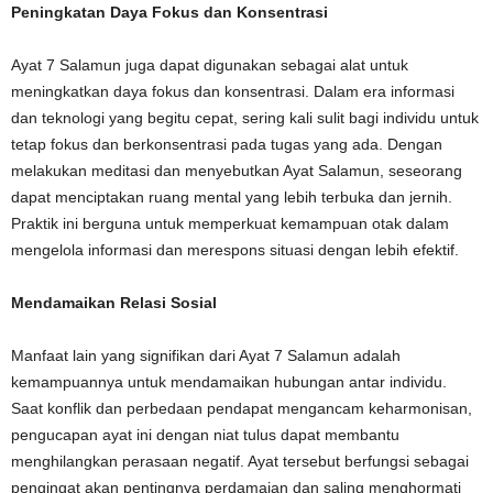
Peningkatan Daya Fokus dan Konsentrasi
Ayat 7 Salamun juga dapat digunakan sebagai alat untuk
meningkatkan daya fokus dan konsentrasi. Dalam era informasi
dan teknologi yang begitu cepat, sering kali sulit bagi individu untuk
tetap fokus dan berkonsentrasi pada tugas yang ada. Dengan
melakukan meditasi dan menyebutkan Ayat Salamun, seseorang
dapat menciptakan ruang mental yang lebih terbuka dan jernih.
Praktik ini berguna untuk memperkuat kemampuan otak dalam
mengelola informasi dan merespons situasi dengan lebih efektif.
Mendamaikan Relasi Sosial
Manfaat lain yang signifikan dari Ayat 7 Salamun adalah
kemampuannya untuk mendamaikan hubungan antar individu.
Saat konflik dan perbedaan pendapat mengancam keharmonisan,
pengucapan ayat ini dengan niat tulus dapat membantu
menghilangkan perasaan negatif. Ayat tersebut berfungsi sebagai
pengingat akan pentingnya perdamaian dan saling menghormati