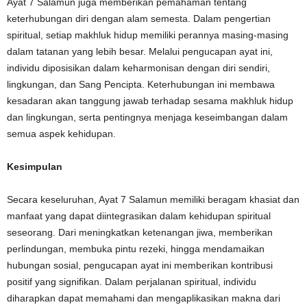
Ayat 7 Salamun juga memberikan pemahaman tentang
keterhubungan diri dengan alam semesta. Dalam pengertian
spiritual, setiap makhluk hidup memiliki perannya masing-masing
dalam tatanan yang lebih besar. Melalui pengucapan ayat ini,
individu diposisikan dalam keharmonisan dengan diri sendiri,
lingkungan, dan Sang Pencipta. Keterhubungan ini membawa
kesadaran akan tanggung jawab terhadap sesama makhluk hidup
dan lingkungan, serta pentingnya menjaga keseimbangan dalam
semua aspek kehidupan.
Kesimpulan
Secara keseluruhan, Ayat 7 Salamun memiliki beragam khasiat dan
manfaat yang dapat diintegrasikan dalam kehidupan spiritual
seseorang. Dari meningkatkan ketenangan jiwa, memberikan
perlindungan, membuka pintu rezeki, hingga mendamaikan
hubungan sosial, pengucapan ayat ini memberikan kontribusi
positif yang signifikan. Dalam perjalanan spiritual, individu
diharapkan dapat memahami dan mengaplikasikan makna dari