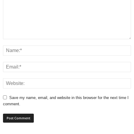
Save my name, email, and website in this browser for the next time I
comment.