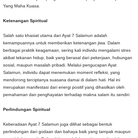
Yang Maha Kuasa.
Ketenangan Spiritual
Salah satu khasiat utama dari Ayat 7 Salamun adalah
kemampuannya untuk memberikan ketenangan jiwa. Dalam
berbagai praktik keagamaan, sering kali individu mengalami stres
akibat tekanan hidup, baik yang berasal dari pekerjaan, hubungan
sosial, maupun masalah pribadi. Melalui pengucapan Ayat
Salamun, individu dapat menemukan moment refleksi, yang
mendorong terciptanya suasana damai di dalam hati. Hal ini
merupakan manifestasi dari energi positif yang dihasilkan oleh
pemahaman dan penghayatan terhadap makna salam itu sendiri.
Perlindungan Spiritual
Keberadaan Ayat 7 Salamun juga dilihat sebagai bentuk
perlindungan dari godaan dan bahaya baik yang tampak maupun