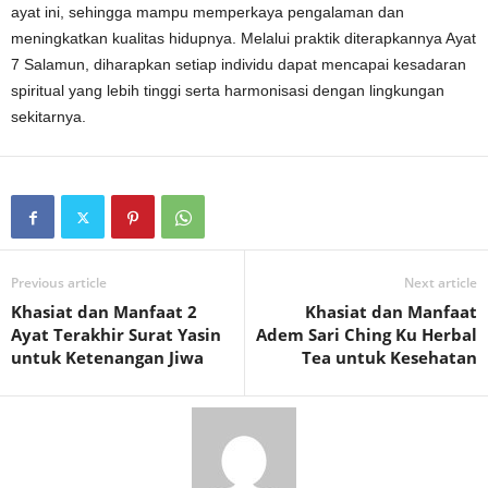
ayat ini, sehingga mampu memperkaya pengalaman dan
meningkatkan kualitas hidupnya. Melalui praktik diterapkannya Ayat
7 Salamun, diharapkan setiap individu dapat mencapai kesadaran
spiritual yang lebih tinggi serta harmonisasi dengan lingkungan
sekitarnya.
Previous article
Next article
Khasiat dan Manfaat 2
Khasiat dan Manfaat
Ayat Terakhir Surat Yasin
Adem Sari Ching Ku Herbal
untuk Ketenangan Jiwa
Tea untuk Kesehatan