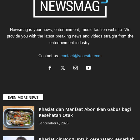
Newsmag is your news, entertainment, music fashion website. We
provide you with the latest breaking news and videos straight from the
entertainment industry.
Contact us:
contact@yoursite.com
EVEN MORE NEWS
Khasiat dan Manfaat Abon Ikan Gabus bagi
Kesehatan Otak
September 6, 2025
Khasiat Air Bong untuk Kesehatan: Benarkah