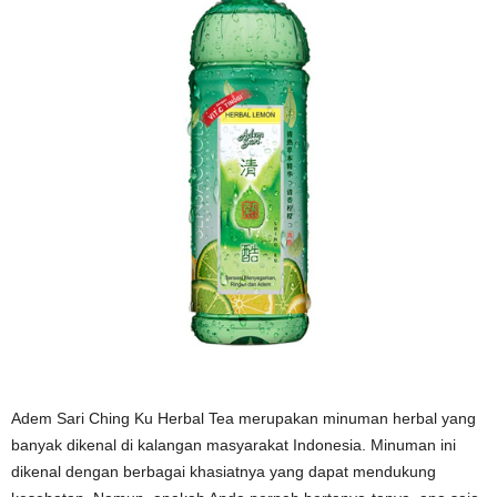
Adem Sari Ching Ku Herbal Tea merupakan minuman herbal yang
banyak dikenal di kalangan masyarakat Indonesia. Minuman ini
dikenal dengan berbagai khasiatnya yang dapat mendukung