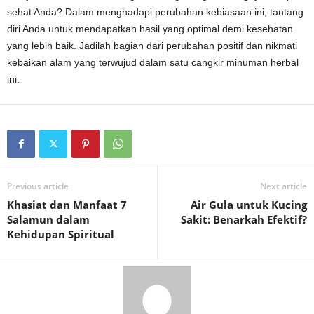
sehat Anda? Dalam menghadapi perubahan kebiasaan ini, tantang
diri Anda untuk mendapatkan hasil yang optimal demi kesehatan
yang lebih baik. Jadilah bagian dari perubahan positif dan nikmati
kebaikan alam yang terwujud dalam satu cangkir minuman herbal
ini.
Previous article
Next article
Khasiat dan Manfaat 7
Air Gula untuk Kucing
Salamun dalam
Sakit: Benarkah Efektif?
Kehidupan Spiritual