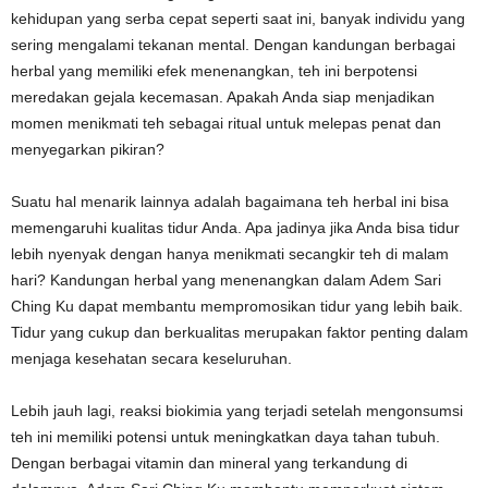
kehidupan yang serba cepat seperti saat ini, banyak individu yang
sering mengalami tekanan mental. Dengan kandungan berbagai
herbal yang memiliki efek menenangkan, teh ini berpotensi
meredakan gejala kecemasan. Apakah Anda siap menjadikan
momen menikmati teh sebagai ritual untuk melepas penat dan
menyegarkan pikiran?
Suatu hal menarik lainnya adalah bagaimana teh herbal ini bisa
memengaruhi kualitas tidur Anda. Apa jadinya jika Anda bisa tidur
lebih nyenyak dengan hanya menikmati secangkir teh di malam
hari? Kandungan herbal yang menenangkan dalam Adem Sari
Ching Ku dapat membantu mempromosikan tidur yang lebih baik.
Tidur yang cukup dan berkualitas merupakan faktor penting dalam
menjaga kesehatan secara keseluruhan.
Lebih jauh lagi, reaksi biokimia yang terjadi setelah mengonsumsi
teh ini memiliki potensi untuk meningkatkan daya tahan tubuh.
Dengan berbagai vitamin dan mineral yang terkandung di