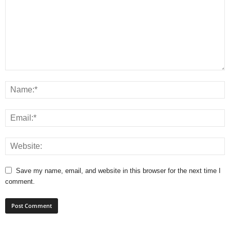
Save my name, email, and website in this browser for the next time I
comment.