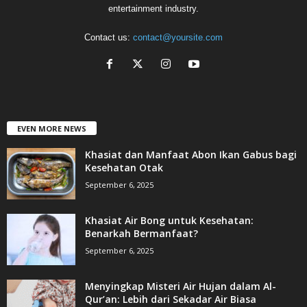
entertainment industry.
Contact us:
contact@yoursite.com
EVEN MORE NEWS
Khasiat dan Manfaat Abon Ikan Gabus bagi
Kesehatan Otak
September 6, 2025
Khasiat Air Bong untuk Kesehatan:
Benarkah Bermanfaat?
September 6, 2025
Menyingkap Misteri Air Hujan dalam Al-
Qur’an: Lebih dari Sekadar Air Biasa