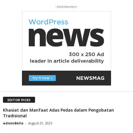
- Advertisement -
EDITOR PICKS
Khasiat dan Manfaat Adas Pedas dalam Pengobatan
Tradisional
adminBella
-
August 31, 2025