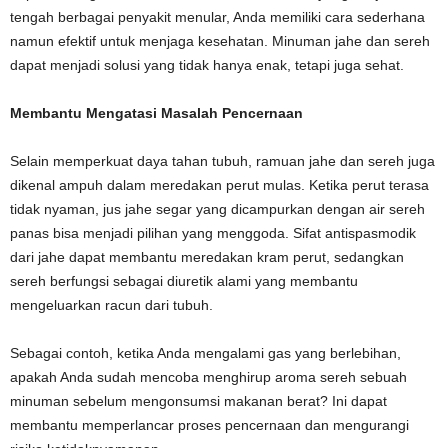
tengah berbagai penyakit menular, Anda memiliki cara sederhana
namun efektif untuk menjaga kesehatan. Minuman jahe dan sereh
dapat menjadi solusi yang tidak hanya enak, tetapi juga sehat.
Membantu Mengatasi Masalah Pencernaan
Selain memperkuat daya tahan tubuh, ramuan jahe dan sereh juga
dikenal ampuh dalam meredakan perut mulas. Ketika perut terasa
tidak nyaman, jus jahe segar yang dicampurkan dengan air sereh
panas bisa menjadi pilihan yang menggoda. Sifat antispasmodik
dari jahe dapat membantu meredakan kram perut, sedangkan
sereh berfungsi sebagai diuretik alami yang membantu
mengeluarkan racun dari tubuh.
Sebagai contoh, ketika Anda mengalami gas yang berlebihan,
apakah Anda sudah mencoba menghirup aroma sereh sebuah
minuman sebelum mengonsumsi makanan berat? Ini dapat
membantu memperlancar proses pencernaan dan mengurangi