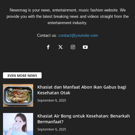
Newsmag is your news, entertainment, music fashion website. We
provide you with the latest breaking news and videos straight from the
entertainment industry.
Contact us:
contact@yoursite.com
EVEN MORE NEWS
Khasiat dan Manfaat Abon Ikan Gabus bagi
Kesehatan Otak
September 6, 2025
Khasiat Air Bong untuk Kesehatan: Benarkah
Bermanfaat?
September 6, 2025