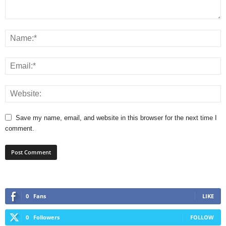
Save my name, email, and website in this browser for the next time I
comment.
0
Fans
LIKE
0
Followers
FOLLOW