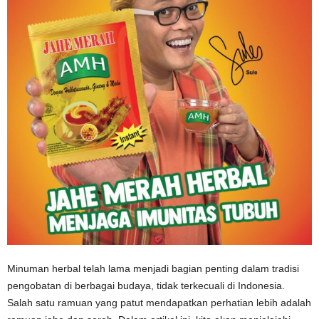
Minuman herbal telah lama menjadi bagian penting dalam tradisi
pengobatan di berbagai budaya, tidak terkecuali di Indonesia.
Salah satu ramuan yang patut mendapatkan perhatian lebih adalah