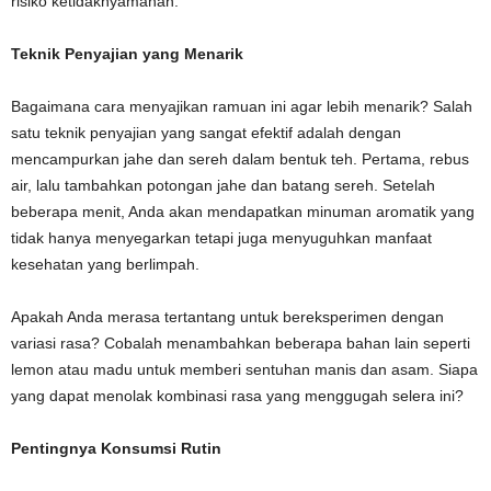
risiko ketidaknyamanan.
Teknik Penyajian yang Menarik
Bagaimana cara menyajikan ramuan ini agar lebih menarik? Salah
satu teknik penyajian yang sangat efektif adalah dengan
mencampurkan jahe dan sereh dalam bentuk teh. Pertama, rebus
air, lalu tambahkan potongan jahe dan batang sereh. Setelah
beberapa menit, Anda akan mendapatkan minuman aromatik yang
tidak hanya menyegarkan tetapi juga menyuguhkan manfaat
kesehatan yang berlimpah.
Apakah Anda merasa tertantang untuk bereksperimen dengan
variasi rasa? Cobalah menambahkan beberapa bahan lain seperti
lemon atau madu untuk memberi sentuhan manis dan asam. Siapa
yang dapat menolak kombinasi rasa yang menggugah selera ini?
Pentingnya Konsumsi Rutin