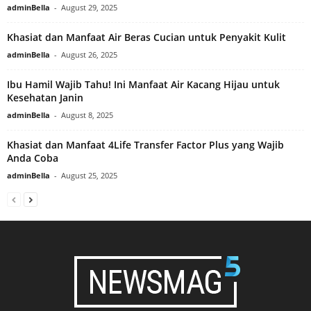
adminBella
-
August 29, 2025
Khasiat dan Manfaat Air Beras Cucian untuk Penyakit Kulit
adminBella
-
August 26, 2025
Ibu Hamil Wajib Tahu! Ini Manfaat Air Kacang Hijau untuk
Kesehatan Janin
adminBella
-
August 8, 2025
Khasiat dan Manfaat 4Life Transfer Factor Plus yang Wajib
Anda Coba
adminBella
-
August 25, 2025