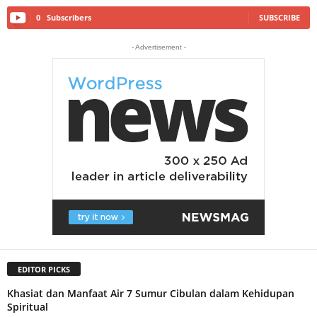
0
Subscribers
SUBSCRIBE
- Advertisement -
EDITOR PICKS
Khasiat dan Manfaat Air 7 Sumur Cibulan dalam Kehidupan
Spiritual