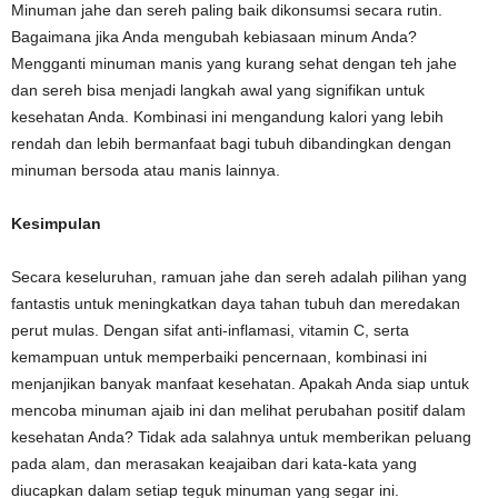
Minuman jahe dan sereh paling baik dikonsumsi secara rutin.
Bagaimana jika Anda mengubah kebiasaan minum Anda?
Mengganti minuman manis yang kurang sehat dengan teh jahe
dan sereh bisa menjadi langkah awal yang signifikan untuk
kesehatan Anda. Kombinasi ini mengandung kalori yang lebih
rendah dan lebih bermanfaat bagi tubuh dibandingkan dengan
minuman bersoda atau manis lainnya.
Kesimpulan
Secara keseluruhan, ramuan jahe dan sereh adalah pilihan yang
fantastis untuk meningkatkan daya tahan tubuh dan meredakan
perut mulas. Dengan sifat anti-inflamasi, vitamin C, serta
kemampuan untuk memperbaiki pencernaan, kombinasi ini
menjanjikan banyak manfaat kesehatan. Apakah Anda siap untuk
mencoba minuman ajaib ini dan melihat perubahan positif dalam
kesehatan Anda? Tidak ada salahnya untuk memberikan peluang
pada alam, dan merasakan keajaiban dari kata-kata yang
diucapkan dalam setiap teguk minuman yang segar ini.