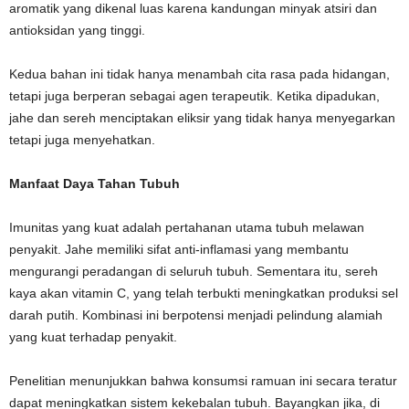
aromatik yang dikenal luas karena kandungan minyak atsiri dan
antioksidan yang tinggi.
Kedua bahan ini tidak hanya menambah cita rasa pada hidangan,
tetapi juga berperan sebagai agen terapeutik. Ketika dipadukan,
jahe dan sereh menciptakan eliksir yang tidak hanya menyegarkan
tetapi juga menyehatkan.
Manfaat Daya Tahan Tubuh
Imunitas yang kuat adalah pertahanan utama tubuh melawan
penyakit. Jahe memiliki sifat anti-inflamasi yang membantu
mengurangi peradangan di seluruh tubuh. Sementara itu, sereh
kaya akan vitamin C, yang telah terbukti meningkatkan produksi sel
darah putih. Kombinasi ini berpotensi menjadi pelindung alamiah
yang kuat terhadap penyakit.
Penelitian menunjukkan bahwa konsumsi ramuan ini secara teratur
dapat meningkatkan sistem kekebalan tubuh. Bayangkan jika, di