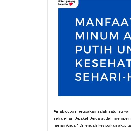
Air abiocos merupakan salah satu isu ya
sehari-hari. Apakah Anda sudah memper
harian Anda? Di tengah kesibukan aktivita