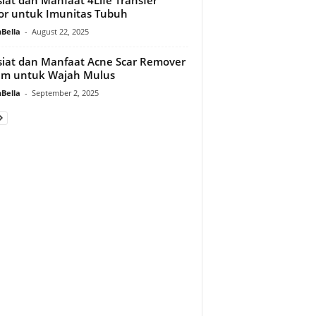
or untuk Imunitas Tubuh
Bella
-
August 22, 2025
iat dan Manfaat Acne Scar Remover
am untuk Wajah Mulus
Bella
-
September 2, 2025