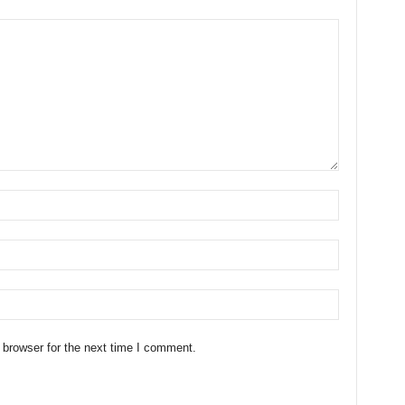
 browser for the next time I comment.