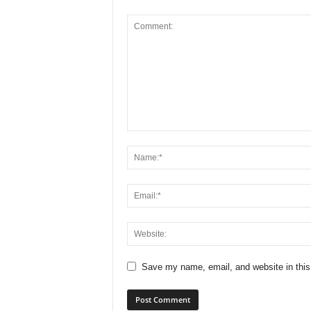
Save my name, email, and website in this