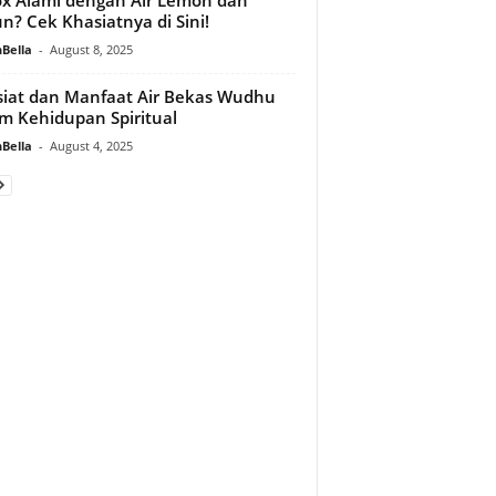
n? Cek Khasiatnya di Sini!
Bella
-
August 8, 2025
iat dan Manfaat Air Bekas Wudhu
m Kehidupan Spiritual
Bella
-
August 4, 2025