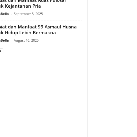
k Kejantanan Pria
Bella
-
September 5, 2025
iat dan Manfaat 99 Asmaul Husna
k Hidup Lebih Bermakna
Bella
-
August 16, 2025