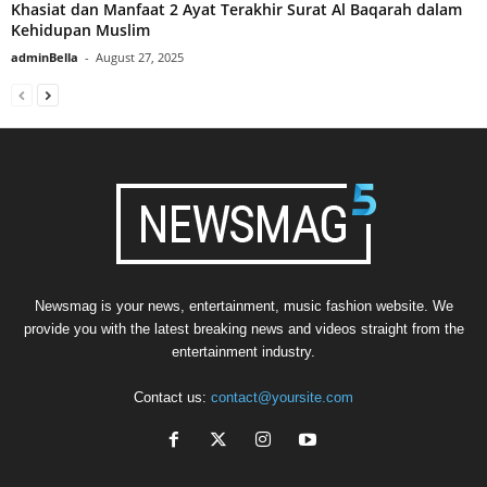
Khasiat dan Manfaat 2 Ayat Terakhir Surat Al Baqarah dalam
Kehidupan Muslim
adminBella
-
August 27, 2025
Newsmag is your news, entertainment, music fashion website. We
provide you with the latest breaking news and videos straight from the
entertainment industry.
Contact us:
contact@yoursite.com