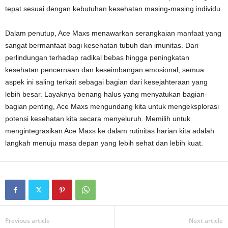
tepat sesuai dengan kebutuhan kesehatan masing-masing individu.
Dalam penutup, Ace Maxs menawarkan serangkaian manfaat yang
sangat bermanfaat bagi kesehatan tubuh dan imunitas. Dari
perlindungan terhadap radikal bebas hingga peningkatan
kesehatan pencernaan dan keseimbangan emosional, semua
aspek ini saling terkait sebagai bagian dari kesejahteraan yang
lebih besar. Layaknya benang halus yang menyatukan bagian-
bagian penting, Ace Maxs mengundang kita untuk mengeksplorasi
potensi kesehatan kita secara menyeluruh. Memilih untuk
mengintegrasikan Ace Maxs ke dalam rutinitas harian kita adalah
langkah menuju masa depan yang lebih sehat dan lebih kuat.
Previous article
Next article