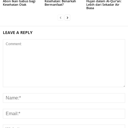
Abon Ikan Gabus bagi
Kesehatan: Benarkah
Hujan dalam Al-Qur’an:
Kesehatan Otak
Bermanfaat?
Lebih dari Sekadar Air
Biasa
LEAVE A REPLY