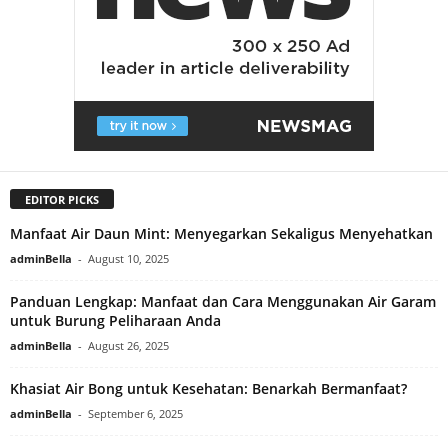
EDITOR PICKS
Manfaat Air Daun Mint: Menyegarkan Sekaligus Menyehatkan
adminBella
-
August 10, 2025
Panduan Lengkap: Manfaat dan Cara Menggunakan Air Garam
untuk Burung Peliharaan Anda
adminBella
-
August 26, 2025
Khasiat Air Bong untuk Kesehatan: Benarkah Bermanfaat?
adminBella
-
September 6, 2025