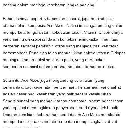
penting dalam menjaga kesehatan jangka panjang.
Bahan lainnya, seperti vitamin dan mineral, juga menjadi pilar
utama dalam komposisi Ace Maxs. Nutrisi ini sangat penting dalam
memperkuat fungsi sistem kekebalan tubuh. Vitamin C, contohnya,
yang sering dieksplorasi dalam konteks meningkatkan imunitas,
berperan sebagai pemimpin korps yang menjaga pasukan tetap
bersemangat. Penelitian telah menunjukkan bahwa vitamin C dapat
meningkatkan produksi sel darah putih, yang merupakan
komponen esensial dalam pertahanan tubuh terhadap infeksi.
Selain itu, Ace Maxs juga mengandung serat alami yang
bermanfaat bagi kesehatan pencernaan. Pencernaan yang sehat
adalah dasar bagi kesehatan yang baik secara keseluruhan.
Seperti sungai yang mengalir tanpa hambatan, sistem pencernaan
yang optimal memungkinkan penyerapan nutrisi yang lebih baik.
Dengan demikian, keberadaan serat dalam Ace Maxs membantu
memperlancar proses metabolisme dan menghilangkan zat-zat