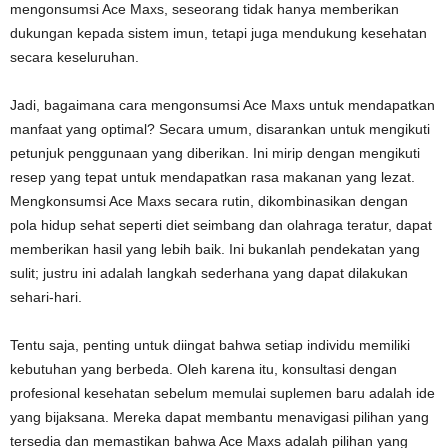
mengonsumsi Ace Maxs, seseorang tidak hanya memberikan
dukungan kepada sistem imun, tetapi juga mendukung kesehatan
secara keseluruhan.
Jadi, bagaimana cara mengonsumsi Ace Maxs untuk mendapatkan
manfaat yang optimal? Secara umum, disarankan untuk mengikuti
petunjuk penggunaan yang diberikan. Ini mirip dengan mengikuti
resep yang tepat untuk mendapatkan rasa makanan yang lezat.
Mengkonsumsi Ace Maxs secara rutin, dikombinasikan dengan
pola hidup sehat seperti diet seimbang dan olahraga teratur, dapat
memberikan hasil yang lebih baik. Ini bukanlah pendekatan yang
sulit; justru ini adalah langkah sederhana yang dapat dilakukan
sehari-hari.
Tentu saja, penting untuk diingat bahwa setiap individu memiliki
kebutuhan yang berbeda. Oleh karena itu, konsultasi dengan
profesional kesehatan sebelum memulai suplemen baru adalah ide
yang bijaksana. Mereka dapat membantu menavigasi pilihan yang
tersedia dan memastikan bahwa Ace Maxs adalah pilihan yang