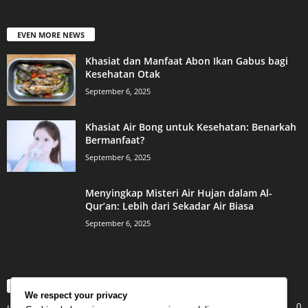
EVEN MORE NEWS
Khasiat dan Manfaat Abon Ikan Gabus bagi
Kesehatan Otak
September 6, 2025
Khasiat Air Bong untuk Kesehatan: Benarkah
Bermanfaat?
September 6, 2025
Menyingkap Misteri Air Hujan dalam Al-
Qur’an: Lebih dari Sekadar Air Biasa
September 6, 2025
POPULAR CATEGORY
We respect your privacy
0