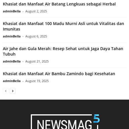
Khasiat dan Manfaat Air Batang Lengkuas sebagai Herbal
adminBella
-
August 2, 2025
Khasiat dan Manfaat 100 Madu Murni Asli untuk Vitalitas dan
Imunitas
adminBella
-
August 6, 2025
Air Jahe dan Gula Merah: Resep Sehat untuk Jaga Daya Tahan
Tubuh
adminBella
-
August 21, 2025
Khasiat dan Manfaat Air Bambu Zamindo bagi Kesehatan
adminBella
-
August 19, 2025