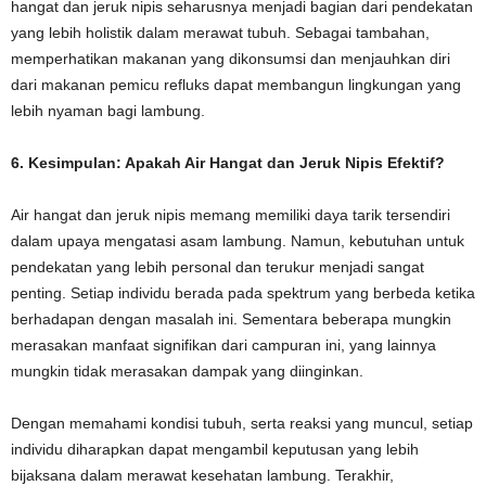
hangat dan jeruk nipis seharusnya menjadi bagian dari pendekatan
yang lebih holistik dalam merawat tubuh. Sebagai tambahan,
memperhatikan makanan yang dikonsumsi dan menjauhkan diri
dari makanan pemicu refluks dapat membangun lingkungan yang
lebih nyaman bagi lambung.
6. Kesimpulan: Apakah Air Hangat dan Jeruk Nipis Efektif?
Air hangat dan jeruk nipis memang memiliki daya tarik tersendiri
dalam upaya mengatasi asam lambung. Namun, kebutuhan untuk
pendekatan yang lebih personal dan terukur menjadi sangat
penting. Setiap individu berada pada spektrum yang berbeda ketika
berhadapan dengan masalah ini. Sementara beberapa mungkin
merasakan manfaat signifikan dari campuran ini, yang lainnya
mungkin tidak merasakan dampak yang diinginkan.
Dengan memahami kondisi tubuh, serta reaksi yang muncul, setiap
individu diharapkan dapat mengambil keputusan yang lebih
bijaksana dalam merawat kesehatan lambung. Terakhir,