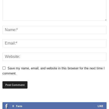
Save my name, email, and website in this browser for the next time I
comment.
0
Fans
LIKE