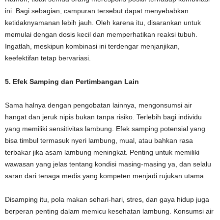
ini. Bagi sebagian, campuran tersebut dapat menyebabkan
ketidaknyamanan lebih jauh. Oleh karena itu, disarankan untuk
memulai dengan dosis kecil dan memperhatikan reaksi tubuh.
Ingatlah, meskipun kombinasi ini terdengar menjanjikan,
keefektifan tetap bervariasi.
5. Efek Samping dan Pertimbangan Lain
Sama halnya dengan pengobatan lainnya, mengonsumsi air
hangat dan jeruk nipis bukan tanpa risiko. Terlebih bagi individu
yang memiliki sensitivitas lambung. Efek samping potensial yang
bisa timbul termasuk nyeri lambung, mual, atau bahkan rasa
terbakar jika asam lambung meningkat. Penting untuk memiliki
wawasan yang jelas tentang kondisi masing-masing ya, dan selalu
saran dari tenaga medis yang kompeten menjadi rujukan utama.
Disamping itu, pola makan sehari-hari, stres, dan gaya hidup juga
berperan penting dalam memicu kesehatan lambung. Konsumsi air