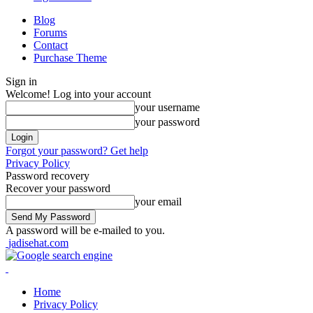
Blog
Forums
Contact
Purchase Theme
Sign in
Welcome! Log into your account
your username
your password
Forgot your password? Get help
Privacy Policy
Password recovery
Recover your password
your email
A password will be e-mailed to you.
jadisehat.com
Home
Privacy Policy