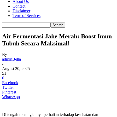
About Us
Contact
Disclaimer
Term of Services
Air Fermentasi Jahe Merah: Boost Imun
Tubuh Secara Maksimal!
By
adminBella
-
August 20, 2025
51
0
Facebook
Twitter
Pinterest
WhatsApp
Di tengah meningkatnya perhatian terhadap kesehatan dan