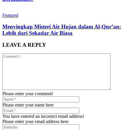
Featured
Menyingkap Misteri Air Hujan dalam Al-Qur’an:
Lebih dari Sekadar Air Biasa
LEAVE A REPLY
Please enter your comment!
Please enter your name here
You have entered an incorrect email address!
Please enter your email address here