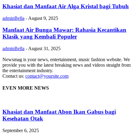
Khasiat dan Manfaat Air Alga Kristal bagi Tubuh
adminBella
-
August 9, 2025
Manfaat Air Bunga Mawar: Rahasia Kecantikan
Klasik yang Kembali Populer
adminBella
-
August 31, 2025
Newsmag is your news, entertainment, music fashion website. We
provide you with the latest breaking news and videos straight from
the entertainment industry.
Contact us:
contact@yoursite.com
EVEN MORE NEWS
Khasiat dan Manfaat Abon Ikan Gabus bagi
Kesehatan Otak
September 6, 2025