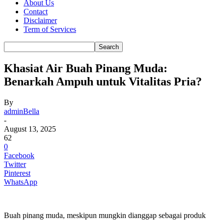
About Us
Contact
Disclaimer
Term of Services
Khasiat Air Buah Pinang Muda:
Benarkah Ampuh untuk Vitalitas Pria?
By
adminBella
-
August 13, 2025
62
0
Facebook
Twitter
Pinterest
WhatsApp
Buah pinang muda, meskipun mungkin dianggap sebagai produk