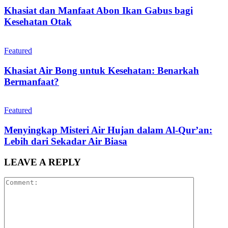
Khasiat dan Manfaat Abon Ikan Gabus bagi
Kesehatan Otak
Featured
Khasiat Air Bong untuk Kesehatan: Benarkah
Bermanfaat?
Featured
Menyingkap Misteri Air Hujan dalam Al-Qur’an:
Lebih dari Sekadar Air Biasa
LEAVE A REPLY