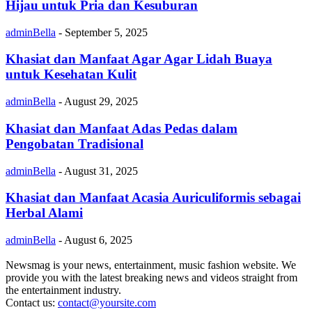
Hijau untuk Pria dan Kesuburan
adminBella
-
September 5, 2025
Khasiat dan Manfaat Agar Agar Lidah Buaya
untuk Kesehatan Kulit
adminBella
-
August 29, 2025
Khasiat dan Manfaat Adas Pedas dalam
Pengobatan Tradisional
adminBella
-
August 31, 2025
Khasiat dan Manfaat Acasia Auriculiformis sebagai
Herbal Alami
adminBella
-
August 6, 2025
Newsmag is your news, entertainment, music fashion website. We
provide you with the latest breaking news and videos straight from
the entertainment industry.
Contact us:
contact@yoursite.com