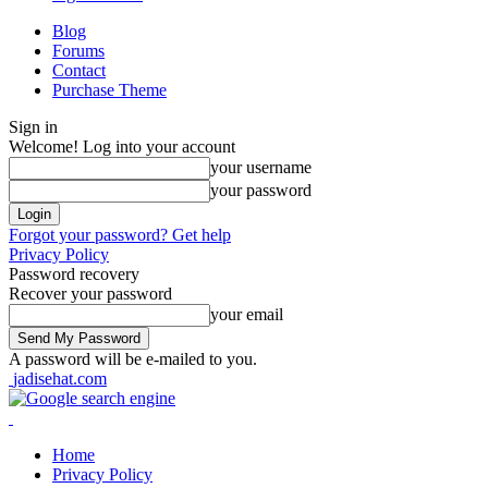
Blog
Forums
Contact
Purchase Theme
Sign in
Welcome! Log into your account
your username
your password
Forgot your password? Get help
Privacy Policy
Password recovery
Recover your password
your email
A password will be e-mailed to you.
jadisehat.com
Home
Privacy Policy