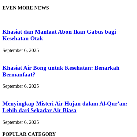
EVEN MORE NEWS
Khasiat dan Manfaat Abon Ikan Gabus bagi
Kesehatan Otak
September 6, 2025
Khasiat Air Bong untuk Kesehatan: Benarkah
Bermanfaat?
September 6, 2025
Menyingkap Misteri Air Hujan dalam Al-Qur’an:
Lebih dari Sekadar Air Biasa
September 6, 2025
POPULAR CATEGORY