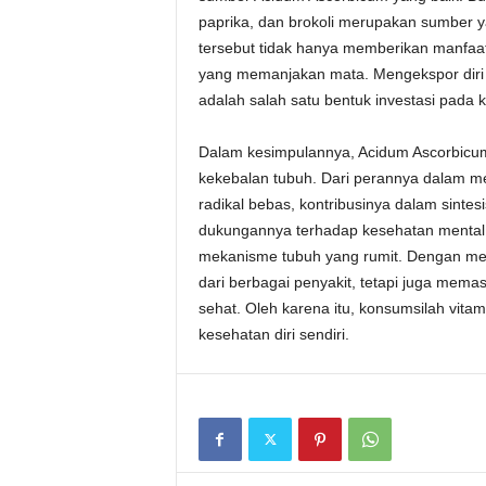
paprika, dan brokoli merupakan sumber y
tersebut tidak hanya memberikan manfaa
yang memanjakan mata. Mengekspor diri
adalah salah satu bentuk investasi pada 
Dalam kesimpulannya, Acidum Ascorbicum 
kekebalan tubuh. Dari perannya dalam m
radikal bebas, kontribusinya dalam sintes
dukungannya terhadap kesehatan mental,
mekanisme tubuh yang rumit. Dengan mema
dari berbagai penyakit, tetapi juga mema
sehat. Oleh karena itu, konsumsilah vita
kesehatan diri sendiri.