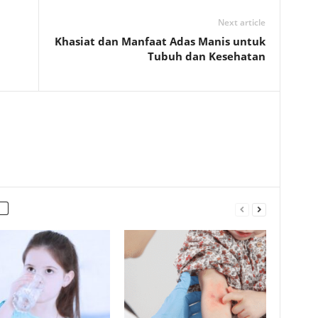
Next article
Khasiat dan Manfaat Adas Manis untuk
Tubuh dan Kesehatan