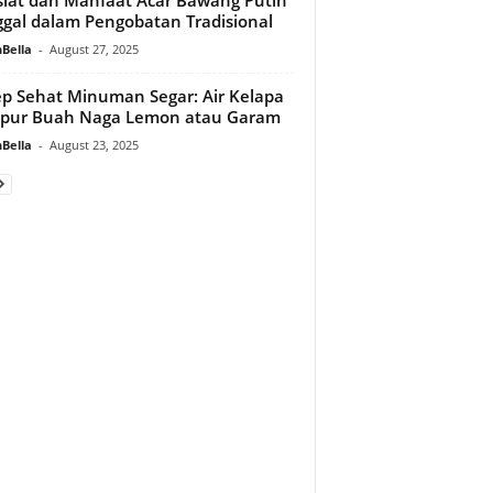
gal dalam Pengobatan Tradisional
Bella
-
August 27, 2025
p Sehat Minuman Segar: Air Kelapa
pur Buah Naga Lemon atau Garam
Bella
-
August 23, 2025