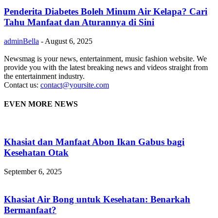
Penderita Diabetes Boleh Minum Air Kelapa? Cari
Tahu Manfaat dan Aturannya di Sini
adminBella
-
August 6, 2025
Newsmag is your news, entertainment, music fashion website. We
provide you with the latest breaking news and videos straight from
the entertainment industry.
Contact us:
contact@yoursite.com
EVEN MORE NEWS
Khasiat dan Manfaat Abon Ikan Gabus bagi
Kesehatan Otak
September 6, 2025
Khasiat Air Bong untuk Kesehatan: Benarkah
Bermanfaat?