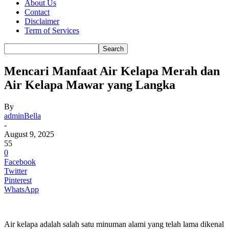
About Us
Contact
Disclaimer
Term of Services
Mencari Manfaat Air Kelapa Merah dan
Air Kelapa Mawar yang Langka
By
adminBella
-
August 9, 2025
55
0
Facebook
Twitter
Pinterest
WhatsApp
Air kelapa adalah salah satu minuman alami yang telah lama dikenal