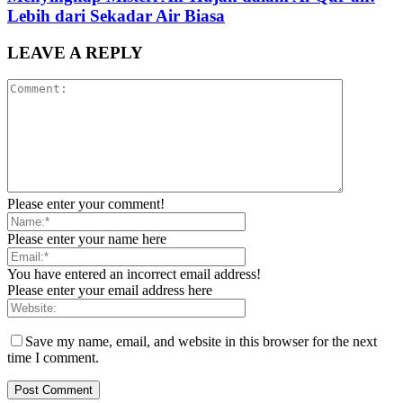
Lebih dari Sekadar Air Biasa
LEAVE A REPLY
Please enter your comment!
Please enter your name here
You have entered an incorrect email address!
Please enter your email address here
Save my name, email, and website in this browser for the next
time I comment.