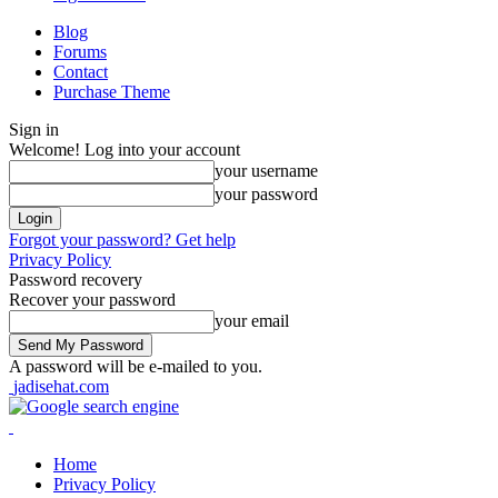
Blog
Forums
Contact
Purchase Theme
Sign in
Welcome! Log into your account
your username
your password
Forgot your password? Get help
Privacy Policy
Password recovery
Recover your password
your email
A password will be e-mailed to you.
jadisehat.com
Home
Privacy Policy