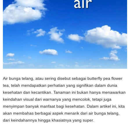
Air bunga telang, atau sering disebut sebagai butterfly pea flower
tea, telah mendapatkan perhatian yang signifikan dalam dunia
kesehatan dan kecantikan. Tanaman ini bukan hanya menawarkan
keindahan visual dari warnanya yang mencolok, tetapi juga
menyimpan banyak manfaat bagi kesehatan. Dalam artikel ini, kita
akan membahas berbagai aspek menarik dari air bunga telang,
dari keindahannya hingga khasiatnya yang super.