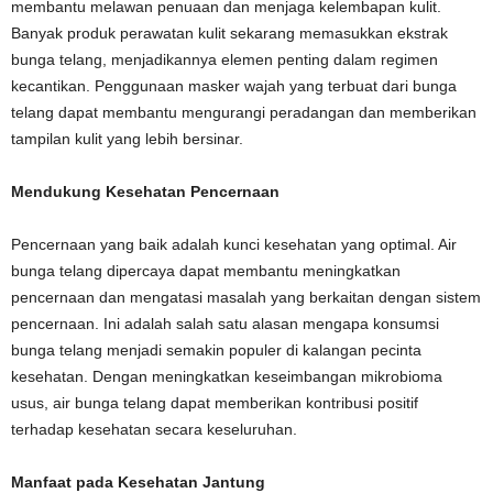
membantu melawan penuaan dan menjaga kelembapan kulit.
Banyak produk perawatan kulit sekarang memasukkan ekstrak
bunga telang, menjadikannya elemen penting dalam regimen
kecantikan. Penggunaan masker wajah yang terbuat dari bunga
telang dapat membantu mengurangi peradangan dan memberikan
tampilan kulit yang lebih bersinar.
Mendukung Kesehatan Pencernaan
Pencernaan yang baik adalah kunci kesehatan yang optimal. Air
bunga telang dipercaya dapat membantu meningkatkan
pencernaan dan mengatasi masalah yang berkaitan dengan sistem
pencernaan. Ini adalah salah satu alasan mengapa konsumsi
bunga telang menjadi semakin populer di kalangan pecinta
kesehatan. Dengan meningkatkan keseimbangan mikrobioma
usus, air bunga telang dapat memberikan kontribusi positif
terhadap kesehatan secara keseluruhan.
Manfaat pada Kesehatan Jantung