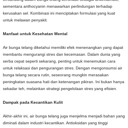
sementara anthocyanin menawarkan perlindungan terhadap
kerusakan sel. Kombinasi ini menciptakan formulasi yang kuat
untuk melawan penyakit.
Manfaat untuk Kesehatan Mental
Air bunga telang diketahui memiliki efek menenangkan yang dapat
membantu mengurangi stres dan kecemasan. Dalam dunia yang
serba cepat seperti sekarang, penting untuk menemukan cara
untuk relaksasi dan pengurangan stres. Dengan mengonsumsi air
bunga telang secara rutin, seseorang mungkin merasakan
peningkatan suasana hati dan ketenangan pikiran. Ini bukan hanya
sekadar teh, melainkan strategi pengelolaan stres yang efisien.
Dampak pada Kecantikan Kulit
Akhir-akhir ini, air bunga telang juga menjelma menjadi bahan yang
diminati dalam industri kecantikan. Antioksidan yang tinggi