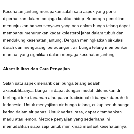
Kesehatan jantung merupakan salah satu aspek yang perlu
diperhatikan dalam menjaga kualitas hidup. Beberapa penelitian
menunjukkan bahwa senyawa yang ada dalam bunga telang dapat
membantu menurunkan kadar kolesterol jahat dalam tubuh dan
mendukung kesehatan jantung. Dengan meningkatkan sirkulasi
darah dan mengurangi peradangan, air bunga telang memberikan
manfaat yang signifikan dalam menjaga kesehatan jantung.
Aksesibilitas dan Cara Penyajian
Salah satu aspek menarik dari bunga telang adalah
aksesibilitasnya. Bunga ini dapat dengan mudah ditemukan di
berbagai toko tanaman atau pasar tradisional di banyak daerah di
Indonesia. Untuk menyajikan air bunga telang, cukup seduh bunga
kering dalam air panas. Untuk variasi rasa, dapat ditambahkan
madu atau lemon. Metode penyajian yang sederhana ini
memudahkan siapa saja untuk menikmati manfaat kesehatannya.