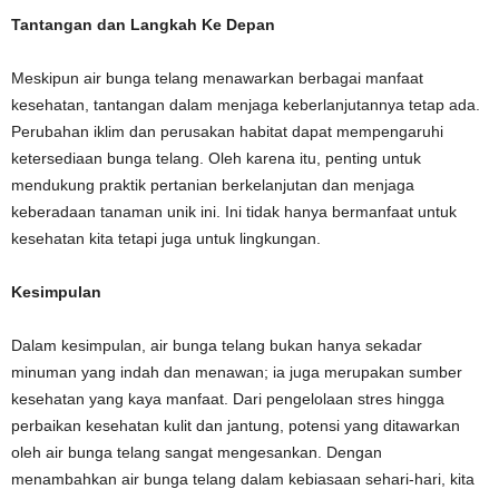
Tantangan dan Langkah Ke Depan
Meskipun air bunga telang menawarkan berbagai manfaat
kesehatan, tantangan dalam menjaga keberlanjutannya tetap ada.
Perubahan iklim dan perusakan habitat dapat mempengaruhi
ketersediaan bunga telang. Oleh karena itu, penting untuk
mendukung praktik pertanian berkelanjutan dan menjaga
keberadaan tanaman unik ini. Ini tidak hanya bermanfaat untuk
kesehatan kita tetapi juga untuk lingkungan.
Kesimpulan
Dalam kesimpulan, air bunga telang bukan hanya sekadar
minuman yang indah dan menawan; ia juga merupakan sumber
kesehatan yang kaya manfaat. Dari pengelolaan stres hingga
perbaikan kesehatan kulit dan jantung, potensi yang ditawarkan
oleh air bunga telang sangat mengesankan. Dengan
menambahkan air bunga telang dalam kebiasaan sehari-hari, kita