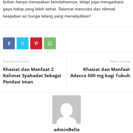
bukan hanya merasakan keindahannya, tetapi juga mengadopsi
gaya hidup yang lebih sehat. Selamat mencoba dan nikmati
keajaiban air bunga telang yang menakjubkan!
Previous article
Next article
Khasiat dan Manfaat 2
Khasiat dan Manfaat
Kalimat Syahadat Sebagai
Adecco 500 mg bagi Tubuh
Pondasi Iman
adminBella