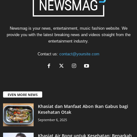
Newsmag is your news, entertainment, music fashion website. We
provide you with the latest breaking news and videos straight from the
entertainment industry.
Contact us:
contact@yoursite.com
EVEN MORE NEWS
Khasiat dan Manfaat Abon Ikan Gabus bagi
Kesehatan Otak
September 6, 2025
Khasiat Air Bong untuk Kesehatan: Benarkah