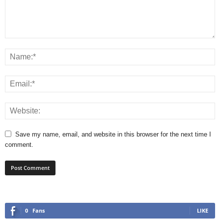
Save my name, email, and website in this browser for the next time I
comment.
0
Fans
LIKE