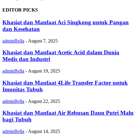
EDITOR PICKS
Khasiat dan Manfaat Aci Singkong untuk Pangan
dan Kesehatan
adminBella
-
August 7, 2025
Khasiat dan Manfaat Acetic Acid dalam Dunia
Medis dan Industri
adminBella
-
August 19, 2025
Khasiat dan Manfaat 4Life Transfer Factor untuk
Imunitas Tubuh
adminBella
-
August 22, 2025
Khasiat dan Manfaat Air Rebusan Daun Putri Malu
bagi Tubuh
adminBella
-
August 14, 2025