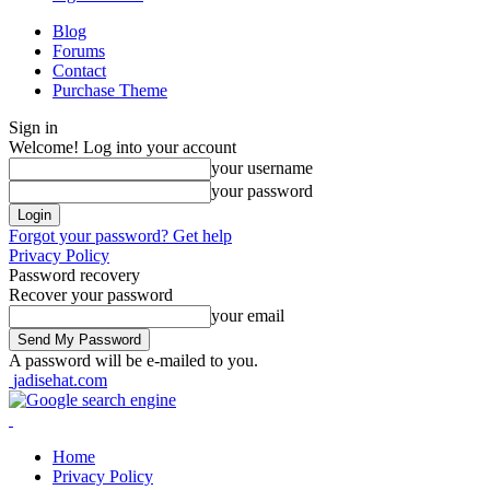
Blog
Forums
Contact
Purchase Theme
Sign in
Welcome! Log into your account
your username
your password
Forgot your password? Get help
Privacy Policy
Password recovery
Recover your password
your email
A password will be e-mailed to you.
jadisehat.com
Home
Privacy Policy