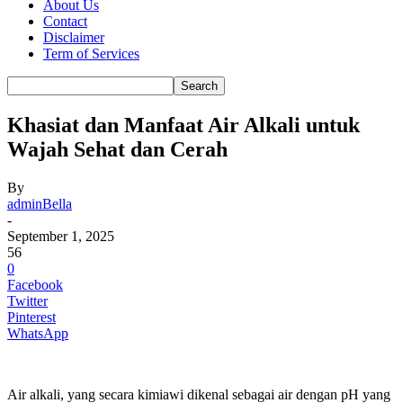
About Us
Contact
Disclaimer
Term of Services
Khasiat dan Manfaat Air Alkali untuk
Wajah Sehat dan Cerah
By
adminBella
-
September 1, 2025
56
0
Facebook
Twitter
Pinterest
WhatsApp
Air alkali, yang secara kimiawi dikenal sebagai air dengan pH yang