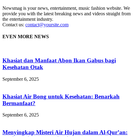
Newsmag is your news, entertainment, music fashion website. We
provide you with the latest breaking news and videos straight from
the entertainment industry.
Contact us:
contact@yoursite.com
EVEN MORE NEWS
Khasiat dan Manfaat Abon Ikan Gabus bagi
Kesehatan Otak
September 6, 2025
Khasiat Air Bong untuk Kesehatan: Benarkah
Bermanfaat?
September 6, 2025
Menyingkap Misteri Air Hujan dalam Al-Qur’an: