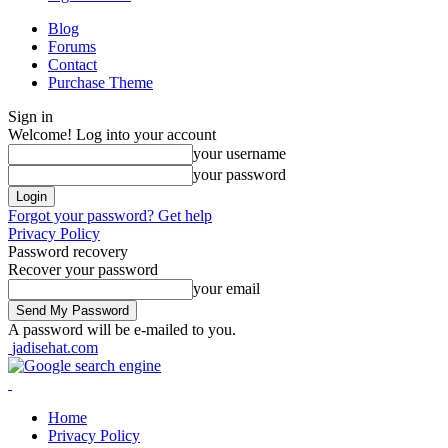
Blog
Forums
Contact
Purchase Theme
Sign in
Welcome! Log into your account
your username
your password
Forgot your password? Get help
Privacy Policy
Password recovery
Recover your password
your email
A password will be e-mailed to you.
jadisehat.com
Home
Privacy Policy