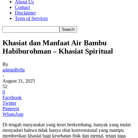
About Us
Contact
Disclaimer
Term of Services
Khasiat dan Manfaat Air Bambu
Habiburohman – Khasiat Spiritual
By
adminBella
-
August 31, 2025
52
0
Facebook
Twitter
Pinterest
WhatsApp
Di tengah masyarakat yang terus berkembang, banyak yang mulai
menyadari bahwa tidak hanya obat konvensional yang mampu
memberikan khasiat bagi kesehatan fisik dan mental, tetapi juga