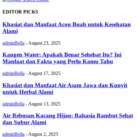
EDITOR PICKS
Khasiat dan Manfaat Acou Buah untuk Kesehatan
Alami
adminBella
-
August 23, 2025
Kangen Water: Apakah Benar Sehebat Itu? Ini
Manfaat dan Fakta yang Perlu Kamu Tahu
adminBella
-
August 17, 2025
Khasiat dan Manfaat Air Asam Jawa dan Kunyit
untuk Herbal Alami
adminBella
-
August 13, 2025
Air Rebusan Kacang Hijau: Rahasia Rambut Sehat
dan Subur Alami
adminBella
-
August 2, 2025