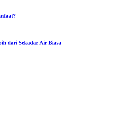
anfaat?
ih dari Sekadar Air Biasa