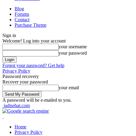
Blog
Forums
Contact
Purchase Theme
Sign in
Welcome! Log into your account
your username
your password
Forgot your password? Get help
Privacy Policy
Password recovery
Recover your password
your email
A password will be e-mailed to you.
jadisehat.com
Home
Privacy Policy