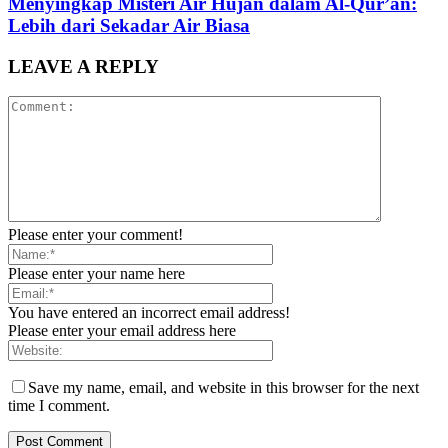
Menyingkap Misteri Air Hujan dalam Al-Qur’an:
Lebih dari Sekadar Air Biasa
LEAVE A REPLY
Please enter your comment!
Please enter your name here
You have entered an incorrect email address!
Please enter your email address here
Save my name, email, and website in this browser for the next
time I comment.