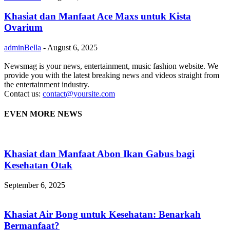
Khasiat dan Manfaat Ace Maxs untuk Kista
Ovarium
adminBella
-
August 6, 2025
Newsmag is your news, entertainment, music fashion website. We
provide you with the latest breaking news and videos straight from
the entertainment industry.
Contact us:
contact@yoursite.com
EVEN MORE NEWS
Khasiat dan Manfaat Abon Ikan Gabus bagi
Kesehatan Otak
September 6, 2025
Khasiat Air Bong untuk Kesehatan: Benarkah
Bermanfaat?