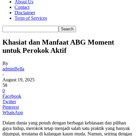
About Us
Contact
Disclaimer
Term of Services
Khasiat dan Manfaat ABG Moment
untuk Perokok Aktif
By
adminBella
-
August 19, 2025
58
0
Facebook
Twitter
Pinterest
WhatsApp
Dalam dunia yang penuh dengan berbagai kebiasaan dan pilihan
gaya hidup, merokok tetap menjadi salah satu praktik yang banyak
dijumpai, terutama di kalangan kaum muda. Namun, seiring dengan