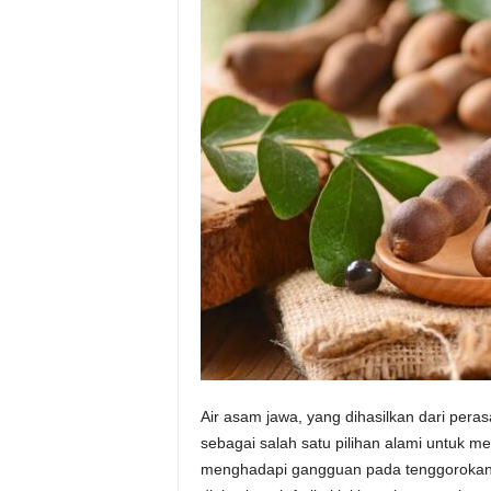
Air asam jawa, yang dihasilkan dari peras
sebagai salah satu pilihan alami untuk m
menghadapi gangguan pada tenggorokan,