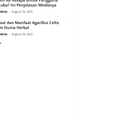
oba? Ini Penjelasan Medisnya
Bella
-
August 10, 2025
iat dan Manfaat Agarillus Celte
m Dunia Herbal
Bella
-
August 24, 2025