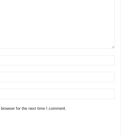
 browser for the next time I comment.