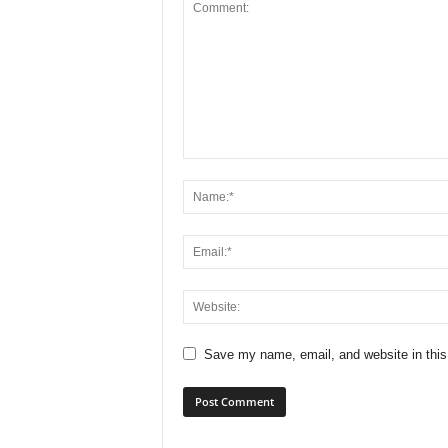
Save my name, email, and website in this