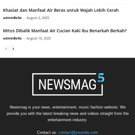
Khasiat dan Manfaat Air Beras untuk Wajah Lebih Cerah
adminBella
-
August 2, 2025
Mitos Dibalik Manfaat Air Cucian Kaki Ibu Benarkah Berkah?
adminBella
-
August 10, 2025
Newsmag is your news, entertainment, music fashion website. We
provide you with the latest breaking news and videos straight from the
entertainment industry.
Contact us:
contact@yoursite.com