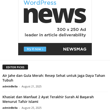
EDITOR PICKS
Air Jahe dan Gula Merah: Resep Sehat untuk Jaga Daya Tahan
Tubuh
adminBella
-
August 21, 2025
Khasiat dan Manfaat 2 Ayat Terakhir Surah Al Baqarah
Menurut Tafsir Islami
adminBella
-
August 25, 2025