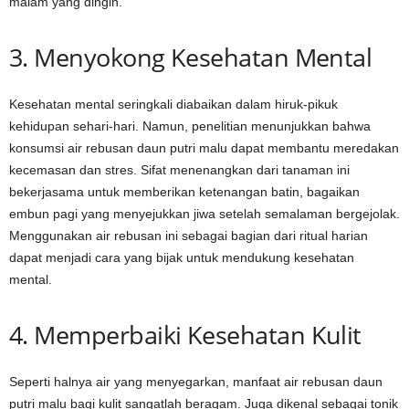
malam yang dingin.
3. Menyokong Kesehatan Mental
Kesehatan mental seringkali diabaikan dalam hiruk-pikuk
kehidupan sehari-hari. Namun, penelitian menunjukkan bahwa
konsumsi air rebusan daun putri malu dapat membantu meredakan
kecemasan dan stres. Sifat menenangkan dari tanaman ini
bekerjasama untuk memberikan ketenangan batin, bagaikan
embun pagi yang menyejukkan jiwa setelah semalaman bergejolak.
Menggunakan air rebusan ini sebagai bagian dari ritual harian
dapat menjadi cara yang bijak untuk mendukung kesehatan
mental.
4. Memperbaiki Kesehatan Kulit
Seperti halnya air yang menyegarkan, manfaat air rebusan daun
putri malu bagi kulit sangatlah beragam. Juga dikenal sebagai tonik