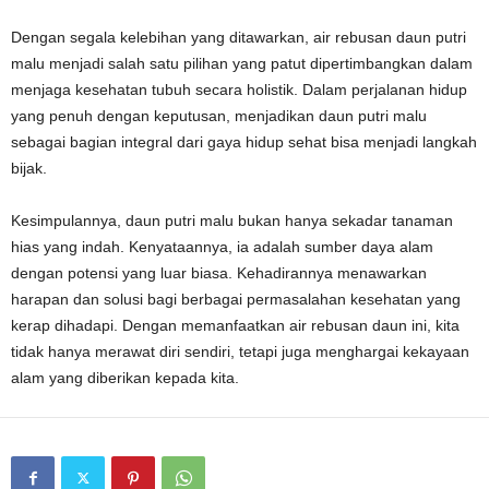
Dengan segala kelebihan yang ditawarkan, air rebusan daun putri
malu menjadi salah satu pilihan yang patut dipertimbangkan dalam
menjaga kesehatan tubuh secara holistik. Dalam perjalanan hidup
yang penuh dengan keputusan, menjadikan daun putri malu
sebagai bagian integral dari gaya hidup sehat bisa menjadi langkah
bijak.
Kesimpulannya, daun putri malu bukan hanya sekadar tanaman
hias yang indah. Kenyataannya, ia adalah sumber daya alam
dengan potensi yang luar biasa. Kehadirannya menawarkan
harapan dan solusi bagi berbagai permasalahan kesehatan yang
kerap dihadapi. Dengan memanfaatkan air rebusan daun ini, kita
tidak hanya merawat diri sendiri, tetapi juga menghargai kekayaan
alam yang diberikan kepada kita.