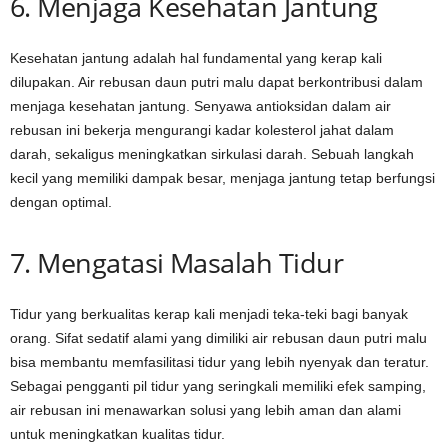
6. Menjaga Kesehatan Jantung
Kesehatan jantung adalah hal fundamental yang kerap kali
dilupakan. Air rebusan daun putri malu dapat berkontribusi dalam
menjaga kesehatan jantung. Senyawa antioksidan dalam air
rebusan ini bekerja mengurangi kadar kolesterol jahat dalam
darah, sekaligus meningkatkan sirkulasi darah. Sebuah langkah
kecil yang memiliki dampak besar, menjaga jantung tetap berfungsi
dengan optimal.
7. Mengatasi Masalah Tidur
Tidur yang berkualitas kerap kali menjadi teka-teki bagi banyak
orang. Sifat sedatif alami yang dimiliki air rebusan daun putri malu
bisa membantu memfasilitasi tidur yang lebih nyenyak dan teratur.
Sebagai pengganti pil tidur yang seringkali memiliki efek samping,
air rebusan ini menawarkan solusi yang lebih aman dan alami
untuk meningkatkan kualitas tidur.