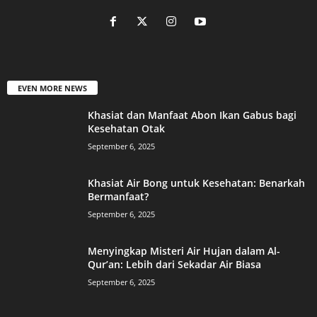
EVEN MORE NEWS
Khasiat dan Manfaat Abon Ikan Gabus bagi
Kesehatan Otak
September 6, 2025
Khasiat Air Bong untuk Kesehatan: Benarkah
Bermanfaat?
September 6, 2025
Menyingkap Misteri Air Hujan dalam Al-
Qur’an: Lebih dari Sekadar Air Biasa
September 6, 2025