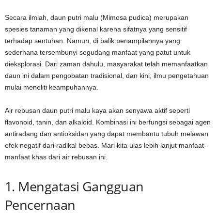
Secara ilmiah, daun putri malu (Mimosa pudica) merupakan
spesies tanaman yang dikenal karena sifatnya yang sensitif
terhadap sentuhan. Namun, di balik penampilannya yang
sederhana tersembunyi segudang manfaat yang patut untuk
dieksplorasi. Dari zaman dahulu, masyarakat telah memanfaatkan
daun ini dalam pengobatan tradisional, dan kini, ilmu pengetahuan
mulai meneliti keampuhannya.
Air rebusan daun putri malu kaya akan senyawa aktif seperti
flavonoid, tanin, dan alkaloid. Kombinasi ini berfungsi sebagai agen
antiradang dan antioksidan yang dapat membantu tubuh melawan
efek negatif dari radikal bebas. Mari kita ulas lebih lanjut manfaat-
manfaat khas dari air rebusan ini.
1. Mengatasi Gangguan
Pencernaan