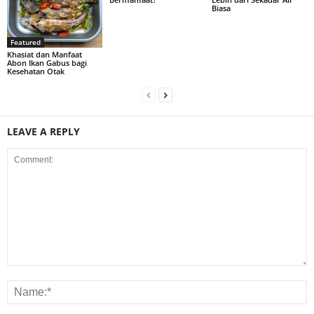
Biasa
Featured
Khasiat dan Manfaat
Abon Ikan Gabus bagi
Kesehatan Otak
LEAVE A REPLY