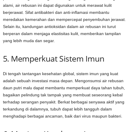
alami, air rebusan ini dapat digunakan untuk merawat kulit
berjerawat. Sifat antibakteri dan anti-inflamasi membantu
meredakan kemerahan dan mempercepat penyembuhan jerawat.
Selain itu, kandungan antioksidan dalam air rebusan ini turut
berperan dalam menjaga elastisitas kulit, memberikan tampilan
yang lebih muda dan segar.
5. Memperkuat Sistem Imun
Di tengah tantangan kesehatan global, sistem imun yang kuat
adalah sebuah investasi masa depan. Mengonsumsi air rebusan
daun putri malu dapat membantu memperkuat daya tahan tubuh,
bagaikan pelindung tak tampak yang membuat seseorang kebal
terhadap serangan penyakit. Berkat berbagai senyawa aktif yang
terkandung di dalamnya, tubuh dapat lebih tangguh dalam
menghadapi berbagai ancaman, baik dari virus maupun bakteri.