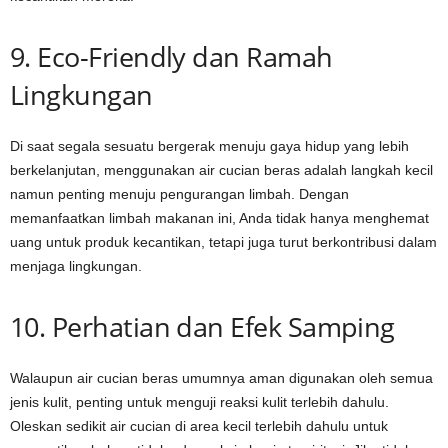
9. Eco-Friendly dan Ramah
Lingkungan
Di saat segala sesuatu bergerak menuju gaya hidup yang lebih
berkelanjutan, menggunakan air cucian beras adalah langkah kecil
namun penting menuju pengurangan limbah. Dengan
memanfaatkan limbah makanan ini, Anda tidak hanya menghemat
uang untuk produk kecantikan, tetapi juga turut berkontribusi dalam
menjaga lingkungan.
10. Perhatian dan Efek Samping
Walaupun air cucian beras umumnya aman digunakan oleh semua
jenis kulit, penting untuk menguji reaksi kulit terlebih dahulu.
Oleskan sedikit air cucian di area kecil terlebih dahulu untuk