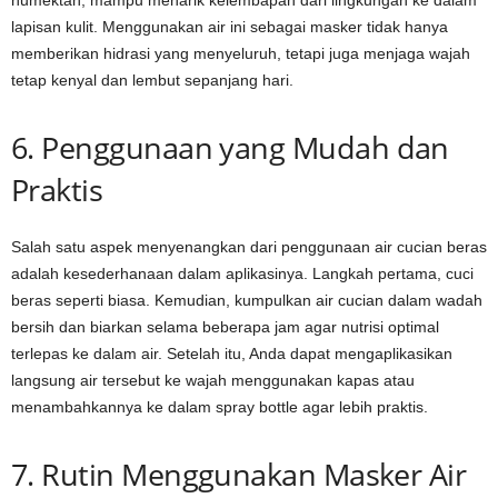
humektan, mampu menarik kelembapan dari lingkungan ke dalam
lapisan kulit. Menggunakan air ini sebagai masker tidak hanya
memberikan hidrasi yang menyeluruh, tetapi juga menjaga wajah
tetap kenyal dan lembut sepanjang hari.
6. Penggunaan yang Mudah dan
Praktis
Salah satu aspek menyenangkan dari penggunaan air cucian beras
adalah kesederhanaan dalam aplikasinya. Langkah pertama, cuci
beras seperti biasa. Kemudian, kumpulkan air cucian dalam wadah
bersih dan biarkan selama beberapa jam agar nutrisi optimal
terlepas ke dalam air. Setelah itu, Anda dapat mengaplikasikan
langsung air tersebut ke wajah menggunakan kapas atau
menambahkannya ke dalam spray bottle agar lebih praktis.
7. Rutin Menggunakan Masker Air