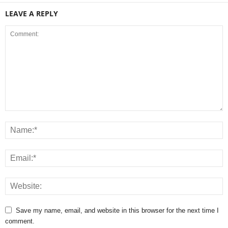
LEAVE A REPLY
Save my name, email, and website in this browser for the next time I
comment.