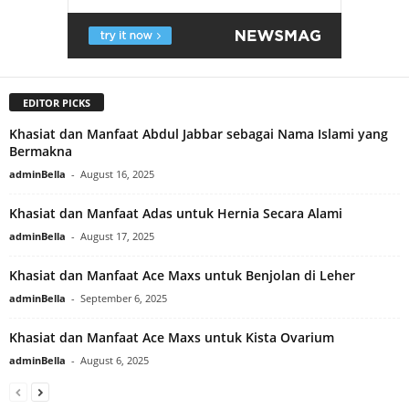
EDITOR PICKS
Khasiat dan Manfaat Abdul Jabbar sebagai Nama Islami yang
Bermakna
adminBella
-
August 16, 2025
Khasiat dan Manfaat Adas untuk Hernia Secara Alami
adminBella
-
August 17, 2025
Khasiat dan Manfaat Ace Maxs untuk Benjolan di Leher
adminBella
-
September 6, 2025
Khasiat dan Manfaat Ace Maxs untuk Kista Ovarium
adminBella
-
August 6, 2025