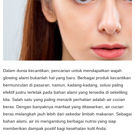
Dalam dunia kecantikan, pencarian untuk mendapatkan wajah
glowing alami bukanlah hal yang baru. Berbagai produk kecantikan
bermunculan di pasaran; namun, kadang-kadang, solusi paling
efektif justru terletak pada bahan alami yang tersedia di sekeliling
kita. Salah satu yang paling menarik perhatian adalah air cucian
beras. Dengan banyaknya manfaat yang ditawarkan, air cucian
beras melangkah jauh lebih dari sekedar limbah makanan. Sebagai
bahan alami, air ini mengandung berbagai nutrisi yang siap
memberikan dampak positif bagi kesehatan kulit Anda.