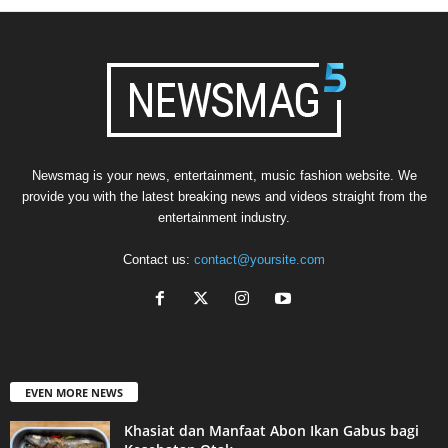
Newsmag is your news, entertainment, music fashion website. We
provide you with the latest breaking news and videos straight from the
entertainment industry.
Contact us:
contact@yoursite.com
EVEN MORE NEWS
Khasiat dan Manfaat Abon Ikan Gabus bagi