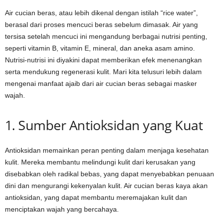
Air cucian beras, atau lebih dikenal dengan istilah “rice water”,
berasal dari proses mencuci beras sebelum dimasak. Air yang
tersisa setelah mencuci ini mengandung berbagai nutrisi penting,
seperti vitamin B, vitamin E, mineral, dan aneka asam amino.
Nutrisi-nutrisi ini diyakini dapat memberikan efek menenangkan
serta mendukung regenerasi kulit. Mari kita telusuri lebih dalam
mengenai manfaat ajaib dari air cucian beras sebagai masker
wajah.
1. Sumber Antioksidan yang Kuat
Antioksidan memainkan peran penting dalam menjaga kesehatan
kulit. Mereka membantu melindungi kulit dari kerusakan yang
disebabkan oleh radikal bebas, yang dapat menyebabkan penuaan
dini dan mengurangi kekenyalan kulit. Air cucian beras kaya akan
antioksidan, yang dapat membantu meremajakan kulit dan
menciptakan wajah yang bercahaya.