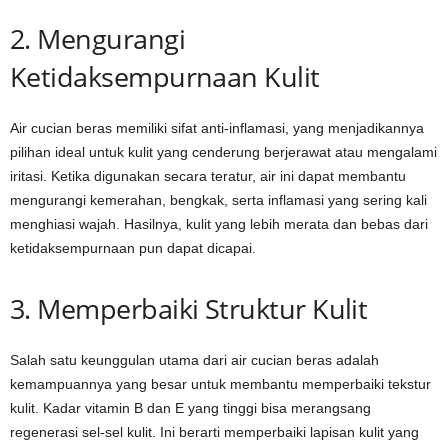
2. Mengurangi
Ketidaksempurnaan Kulit
Air cucian beras memiliki sifat anti-inflamasi, yang menjadikannya
pilihan ideal untuk kulit yang cenderung berjerawat atau mengalami
iritasi. Ketika digunakan secara teratur, air ini dapat membantu
mengurangi kemerahan, bengkak, serta inflamasi yang sering kali
menghiasi wajah. Hasilnya, kulit yang lebih merata dan bebas dari
ketidaksempurnaan pun dapat dicapai.
3. Memperbaiki Struktur Kulit
Salah satu keunggulan utama dari air cucian beras adalah
kemampuannya yang besar untuk membantu memperbaiki tekstur
kulit. Kadar vitamin B dan E yang tinggi bisa merangsang
regenerasi sel-sel kulit. Ini berarti memperbaiki lapisan kulit yang