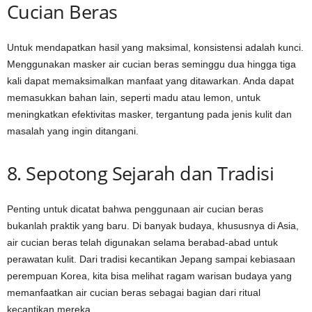
Cucian Beras
Untuk mendapatkan hasil yang maksimal, konsistensi adalah kunci.
Menggunakan masker air cucian beras seminggu dua hingga tiga
kali dapat memaksimalkan manfaat yang ditawarkan. Anda dapat
memasukkan bahan lain, seperti madu atau lemon, untuk
meningkatkan efektivitas masker, tergantung pada jenis kulit dan
masalah yang ingin ditangani.
8. Sepotong Sejarah dan Tradisi
Penting untuk dicatat bahwa penggunaan air cucian beras
bukanlah praktik yang baru. Di banyak budaya, khususnya di Asia,
air cucian beras telah digunakan selama berabad-abad untuk
perawatan kulit. Dari tradisi kecantikan Jepang sampai kebiasaan
perempuan Korea, kita bisa melihat ragam warisan budaya yang
memanfaatkan air cucian beras sebagai bagian dari ritual
kecantikan mereka.