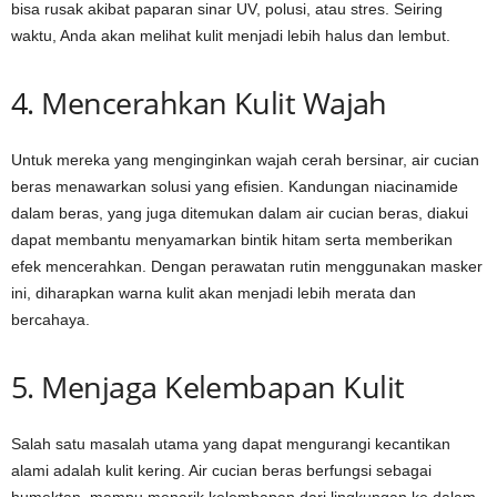
bisa rusak akibat paparan sinar UV, polusi, atau stres. Seiring
waktu, Anda akan melihat kulit menjadi lebih halus dan lembut.
4. Mencerahkan Kulit Wajah
Untuk mereka yang menginginkan wajah cerah bersinar, air cucian
beras menawarkan solusi yang efisien. Kandungan niacinamide
dalam beras, yang juga ditemukan dalam air cucian beras, diakui
dapat membantu menyamarkan bintik hitam serta memberikan
efek mencerahkan. Dengan perawatan rutin menggunakan masker
ini, diharapkan warna kulit akan menjadi lebih merata dan
bercahaya.
5. Menjaga Kelembapan Kulit
Salah satu masalah utama yang dapat mengurangi kecantikan
alami adalah kulit kering. Air cucian beras berfungsi sebagai