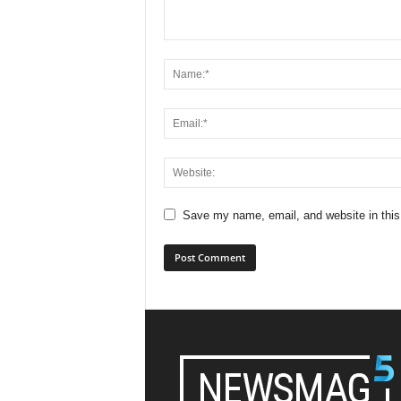
Save my name, email, and website in this