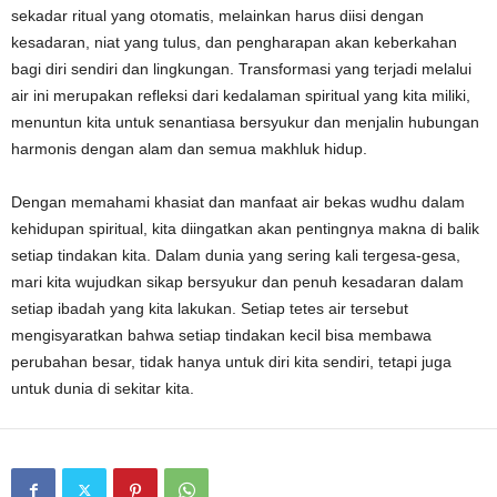
sekadar ritual yang otomatis, melainkan harus diisi dengan
kesadaran, niat yang tulus, dan pengharapan akan keberkahan
bagi diri sendiri dan lingkungan. Transformasi yang terjadi melalui
air ini merupakan refleksi dari kedalaman spiritual yang kita miliki,
menuntun kita untuk senantiasa bersyukur dan menjalin hubungan
harmonis dengan alam dan semua makhluk hidup.
Dengan memahami khasiat dan manfaat air bekas wudhu dalam
kehidupan spiritual, kita diingatkan akan pentingnya makna di balik
setiap tindakan kita. Dalam dunia yang sering kali tergesa-gesa,
mari kita wujudkan sikap bersyukur dan penuh kesadaran dalam
setiap ibadah yang kita lakukan. Setiap tetes air tersebut
mengisyaratkan bahwa setiap tindakan kecil bisa membawa
perubahan besar, tidak hanya untuk diri kita sendiri, tetapi juga
untuk dunia di sekitar kita.