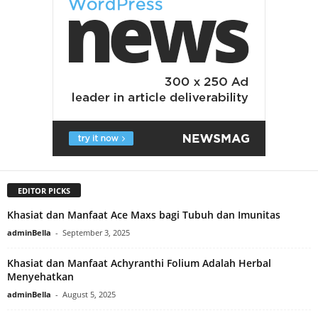
EDITOR PICKS
Khasiat dan Manfaat Ace Maxs bagi Tubuh dan Imunitas
adminBella
-
September 3, 2025
Khasiat dan Manfaat Achyranthi Folium Adalah Herbal
Menyehatkan
adminBella
-
August 5, 2025