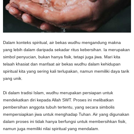
Dalam konteks spiritual, air bekas wudhu mengandung makna
yang lebih dalam daripada sekadar ritus kebersihan. Ia merupakan
simbol penyucian, bukan hanya fisik, tetapi juga jiwa. Mari kita
telaah khasiat dan manfaat air bekas wudhu dalam kehidupan
spiritual kita yang sering kali terlupakan, namun memiliki daya tarik
yang unik.
Di dalam tradisi Islam, wudhu merupakan persiapan untuk
mendekatkan diri kepada Allah SWT. Proses ini melibatkan
pembersihan anggota tubuh tertentu, yang secara simbolis
mempersiapkan jiwa untuk menghadap Tuhan. Air yang digunakan
dalam proses ini tidak hanya berfungsi untuk membersihkan fisik,
namun juga memiliki nilai spiritual yang mendalam.