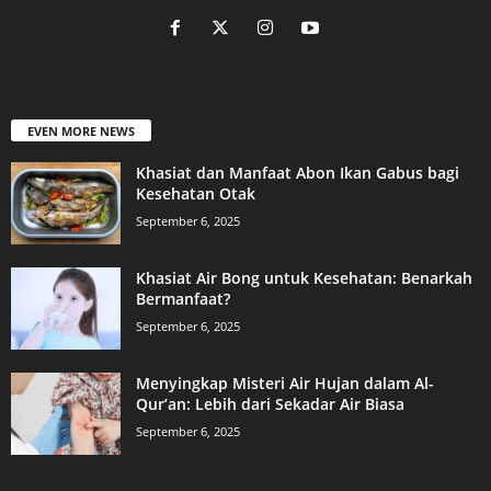
EVEN MORE NEWS
Khasiat dan Manfaat Abon Ikan Gabus bagi
Kesehatan Otak
September 6, 2025
Khasiat Air Bong untuk Kesehatan: Benarkah
Bermanfaat?
September 6, 2025
Menyingkap Misteri Air Hujan dalam Al-
Qur’an: Lebih dari Sekadar Air Biasa
September 6, 2025