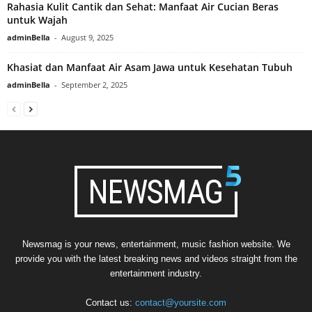
Rahasia Kulit Cantik dan Sehat: Manfaat Air Cucian Beras
untuk Wajah
adminBella
-
August 9, 2025
Khasiat dan Manfaat Air Asam Jawa untuk Kesehatan Tubuh
adminBella
-
September 2, 2025
Newsmag is your news, entertainment, music fashion website. We
provide you with the latest breaking news and videos straight from the
entertainment industry.
Contact us:
contact@yoursite.com