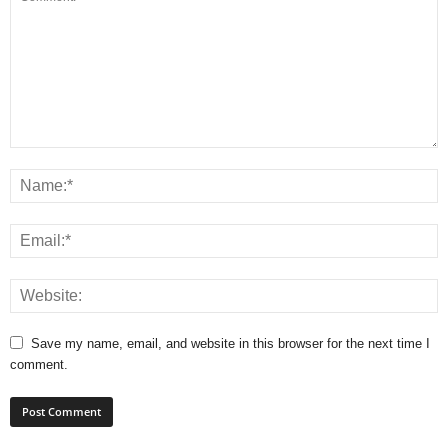
Save my name, email, and website in this browser for the next time I
comment.