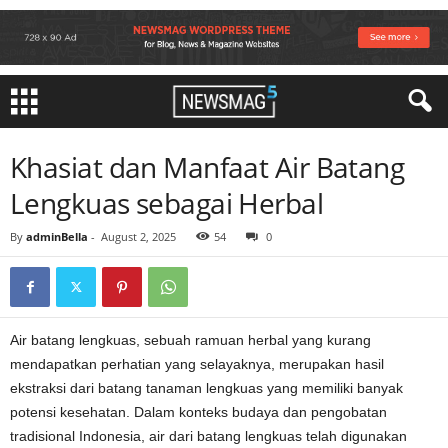
Khasiat dan Manfaat Air Batang
Lengkuas sebagai Herbal
By
adminBella
-
August 2, 2025
54
0
Air batang lengkuas, sebuah ramuan herbal yang kurang
mendapatkan perhatian yang selayaknya, merupakan hasil
ekstraksi dari batang tanaman lengkuas yang memiliki banyak
potensi kesehatan. Dalam konteks budaya dan pengobatan
tradisional Indonesia, air dari batang lengkuas telah digunakan