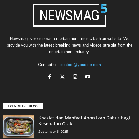
Newsmag is your news, entertainment, music fashion website. We
provide you with the latest breaking news and videos straight from the
entertainment industry.
Contact us:
contact@yoursite.com
EVEN MORE NEWS
Khasiat dan Manfaat Abon Ikan Gabus bagi
Kesehatan Otak
September 6, 2025