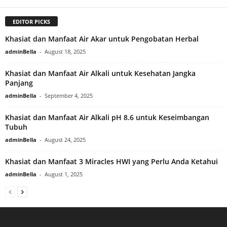
EDITOR PICKS
Khasiat dan Manfaat Air Akar untuk Pengobatan Herbal
adminBella
-
August 18, 2025
Khasiat dan Manfaat Air Alkali untuk Kesehatan Jangka
Panjang
adminBella
-
September 4, 2025
Khasiat dan Manfaat Air Alkali pH 8.6 untuk Keseimbangan
Tubuh
adminBella
-
August 24, 2025
Khasiat dan Manfaat 3 Miracles HWI yang Perlu Anda Ketahui
adminBella
-
August 1, 2025