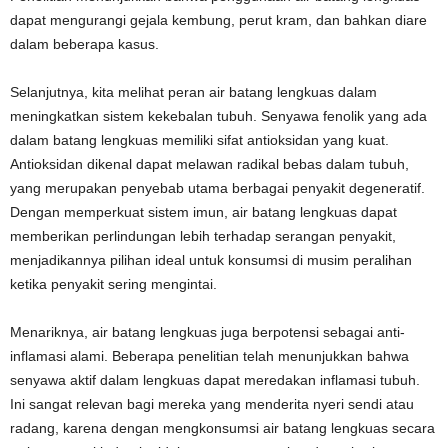
dapat mengurangi gejala kembung, perut kram, dan bahkan diare
dalam beberapa kasus.
Selanjutnya, kita melihat peran air batang lengkuas dalam
meningkatkan sistem kekebalan tubuh. Senyawa fenolik yang ada
dalam batang lengkuas memiliki sifat antioksidan yang kuat.
Antioksidan dikenal dapat melawan radikal bebas dalam tubuh,
yang merupakan penyebab utama berbagai penyakit degeneratif.
Dengan memperkuat sistem imun, air batang lengkuas dapat
memberikan perlindungan lebih terhadap serangan penyakit,
menjadikannya pilihan ideal untuk konsumsi di musim peralihan
ketika penyakit sering mengintai.
Menariknya, air batang lengkuas juga berpotensi sebagai anti-
inflamasi alami. Beberapa penelitian telah menunjukkan bahwa
senyawa aktif dalam lengkuas dapat meredakan inflamasi tubuh.
Ini sangat relevan bagi mereka yang menderita nyeri sendi atau
radang, karena dengan mengkonsumsi air batang lengkuas secara