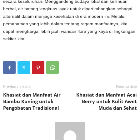
secara keseluruhan. Menggandeng budaya lokal dan keilmuan
herbal, air batang lengkuas layak untuk dipertimbangkan sebagai
alternatif dalam menjaga kesehatan di era modern ini. Melalui
pemahaman yang lebih dalam tentang ragam manfaatnya, kita
dapat menghargai lebih jauh warisan flora yang kaya di lingkungan
sekitar kita.
Previous article
Next article
Khasiat dan Manfaat Air
Khasiat dan Manfaat Acai
Bambu Kuning untuk
Berry untuk Kulit Awet
Pengobatan Tradisional
Muda dan Sehat