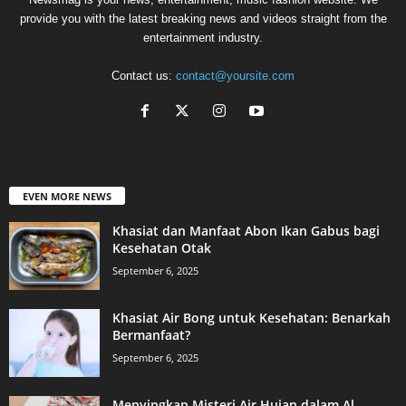
provide you with the latest breaking news and videos straight from the
entertainment industry.
Contact us:
contact@yoursite.com
EVEN MORE NEWS
Khasiat dan Manfaat Abon Ikan Gabus bagi
Kesehatan Otak
September 6, 2025
Khasiat Air Bong untuk Kesehatan: Benarkah
Bermanfaat?
September 6, 2025
Menyingkap Misteri Air Hujan dalam Al-