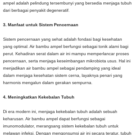
ampel adalah pelindung tersembunyi yang bersedia menjaga tubuh
dari berbagai penyakit degeneratif.
3. Manfaat untuk Sistem Pencernaan
Sistem pencernaan yang sehat adalah fondasi bagi kesehatan
yang optimal. Air bambu ampel berfungsi sebagai tonik alami bagi
perut. Kehadiran serat dalam air ini mampu memperlancar proses
pencernaan, serta menjaga keseimbangan mikrobiota usus. Hal ini
menjadikan air bambu ampel sebagai pendamping yang ideal
dalam menjaga kesehatan sistem cerna, layaknya penari yang
harmonis mengalun dalam gerakan sempurna.
4. Meningkatkan Kekebalan Tubuh
Di era modern ini, menjaga kekebalan tubuh adalah sebuah
keharusan. Air bambu ampel dapat berfungsi sebagai
imunomodulator, merangsang sistem kekebalan tubuh untuk
melawan infeksi. Dengan mengonsumsi air ini secara teratur, tubuh