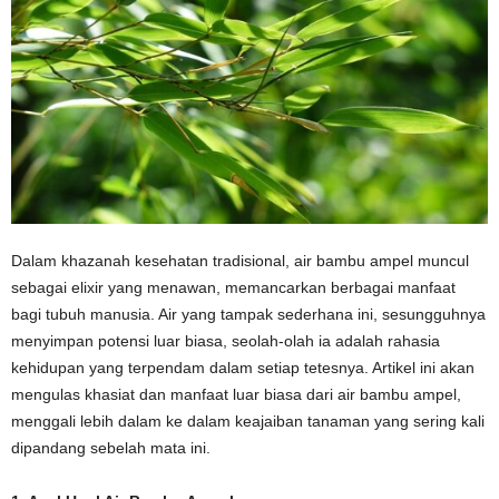
Dalam khazanah kesehatan tradisional, air bambu ampel muncul
sebagai elixir yang menawan, memancarkan berbagai manfaat
bagi tubuh manusia. Air yang tampak sederhana ini, sesungguhnya
menyimpan potensi luar biasa, seolah-olah ia adalah rahasia
kehidupan yang terpendam dalam setiap tetesnya. Artikel ini akan
mengulas khasiat dan manfaat luar biasa dari air bambu ampel,
menggali lebih dalam ke dalam keajaiban tanaman yang sering kali
dipandang sebelah mata ini.