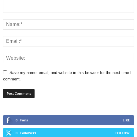
Save my name, email, and website in this browser for the next time I
comment.
0
Fans
LIKE
0
Followers
FOLLOW