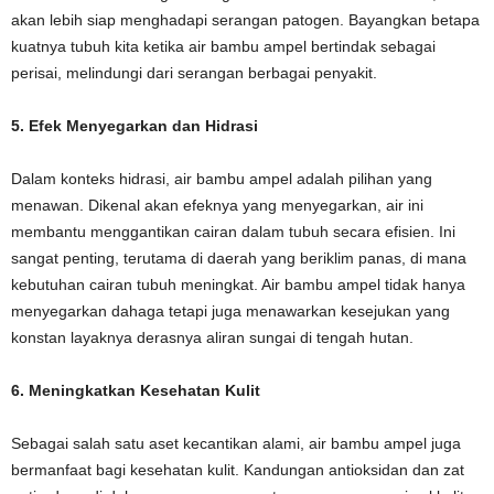
akan lebih siap menghadapi serangan patogen. Bayangkan betapa
kuatnya tubuh kita ketika air bambu ampel bertindak sebagai
perisai, melindungi dari serangan berbagai penyakit.
5. Efek Menyegarkan dan Hidrasi
Dalam konteks hidrasi, air bambu ampel adalah pilihan yang
menawan. Dikenal akan efeknya yang menyegarkan, air ini
membantu menggantikan cairan dalam tubuh secara efisien. Ini
sangat penting, terutama di daerah yang beriklim panas, di mana
kebutuhan cairan tubuh meningkat. Air bambu ampel tidak hanya
menyegarkan dahaga tetapi juga menawarkan kesejukan yang
konstan layaknya derasnya aliran sungai di tengah hutan.
6. Meningkatkan Kesehatan Kulit
Sebagai salah satu aset kecantikan alami, air bambu ampel juga
bermanfaat bagi kesehatan kulit. Kandungan antioksidan dan zat