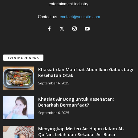
entertainment industry.
Contact us:
contact@yoursite.com
EVEN MORE NEWS
Khasiat dan Manfaat Abon Ikan Gabus bagi
Kesehatan Otak
September 6, 2025
Khasiat Air Bong untuk Kesehatan:
Benarkah Bermanfaat?
September 6, 2025
Menyingkap Misteri Air Hujan dalam Al-
Qur’an: Lebih dari Sekadar Air Biasa