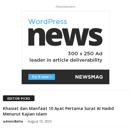
- Advertisement -
EDITOR PICKS
Khasiat dan Manfaat 10 Ayat Pertama Surat Al Hadid
Menurut Kajian Islam
adminBella
-
August 13, 2025